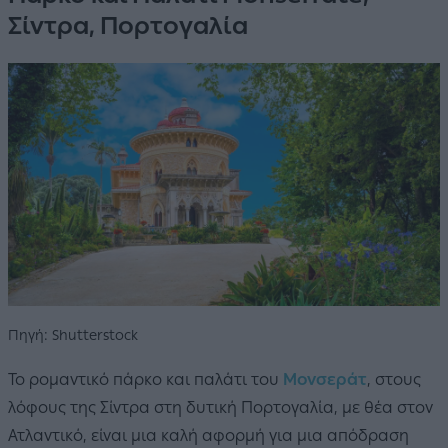
Σίντρα, Πορτογαλία
Πηγή: Shutterstock
Το ρομαντικό πάρκο και παλάτι του
Μονσεράτ
, στους
λόφους της Σίντρα στη δυτική Πορτογαλία, με θέα στον
Ατλαντικό, είναι μια καλή αφορμή για μια απόδραση