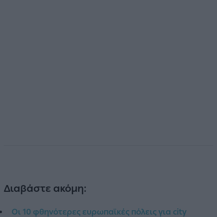
Διαβάστε ακόμη:
Οι 10 φθηνότερες ευρωπαϊκές πόλεις για city