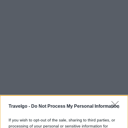
Travelgo -
Do Not Process My Personal Information
If you wish to opt-out of the sale, sharing to third parties, or
processing of your personal or sensitive information for