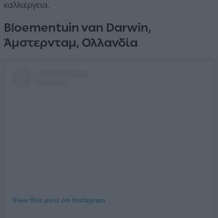
καλλιέργεια.
Bloementuin van Darwin,
Άμστερνταμ, Ολλανδία
View this post on Instagram