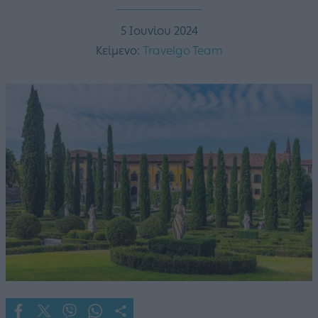
5 Ιουνίου 2024
Κείμενο:
Travelgo Team