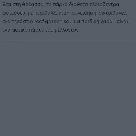
θέα στη θάλασσα, το πάρκο διαθέτει ελαιόδεντρα,
φυτεύσεις με περιβαλλοντική συνείδηση, σιντριβάνια,
ένα τεράστιο roof garden και μια παιδική χαρά - είναι
ένα αστικό πάρκο του μέλλοντος.