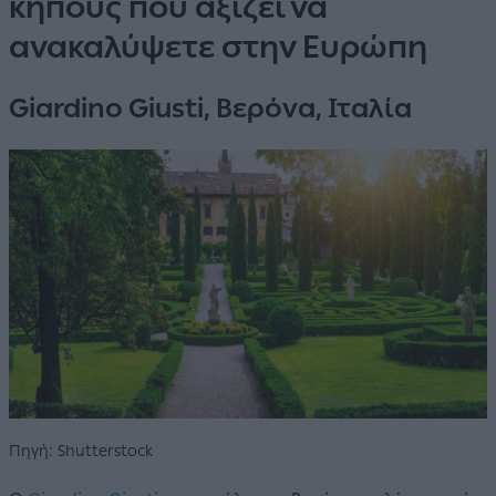
κήπους που αξίζει να
ανακαλύψετε στην Ευρώπη
Giardino Giusti, Βερόνα, Ιταλία
Πηγή: Shutterstock