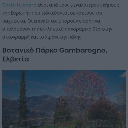
Costa i Llobera
είναι από τους μεγαλύτερους κήπους
της Ευρώπης που ειδικεύονται σε κάκτους και
παχύφυτα. Οι επισκέπτες μπορούν επίσης να
απολαύσουν την εκπληκτική πανοραμική θέα στην
ακτογραμμή και το λιμάνι της πόλης.
Βοτανικό Πάρκο Gambarogno,
Ελβετία