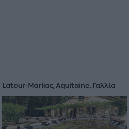
Latour-Marliac, Aquitaine, Γαλλία