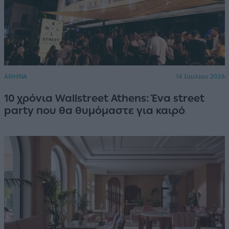
ΑΘΗΝΑ
14 Ιουλίου 2026
10 χρόνια Wallstreet Athens: Ένα street
party που θα θυμόμαστε για καιρό