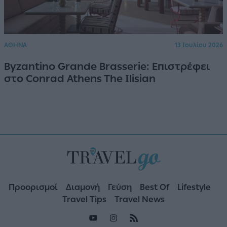
ΑΘΗΝΑ
13 Ιουλίου 2026
Byzantino Grande Brasserie: Επιστρέφει
στο Conrad Athens The Ilisian
Προορισμοί
Διαμονή
Γεύση
Best Of
Lifestyle
Travel Tips
Travel News