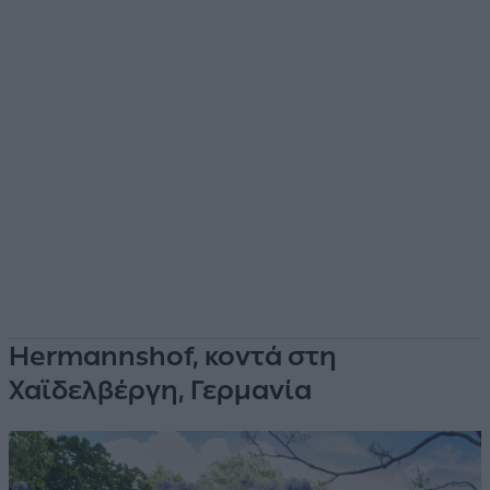
Hermannshof, κοντά στη
Χαϊδελβέργη, Γερμανία