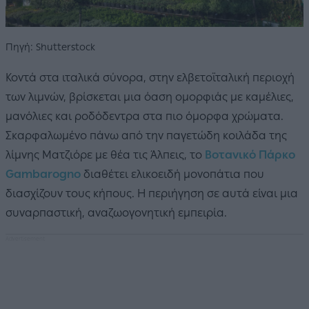
Πηγή: Shutterstock
Κοντά στα ιταλικά σύνορα, στην ελβετοϊταλική περιοχή
των λιμνών, βρίσκεται μια όαση ομορφιάς με καμέλιες,
μανόλιες και ροδόδεντρα στα πιο όμορφα χρώματα.
Σκαρφαλωμένο πάνω από την παγετώδη κοιλάδα της
λίμνης Ματζιόρε με θέα τις Άλπεις, το
Βοτανικό Πάρκο
Gambarogno
διαθέτει ελικοειδή μονοπάτια που
διασχίζουν τους κήπους. Η περιήγηση σε αυτά είναι μια
συναρπαστική, αναζωογονητική εμπειρία.