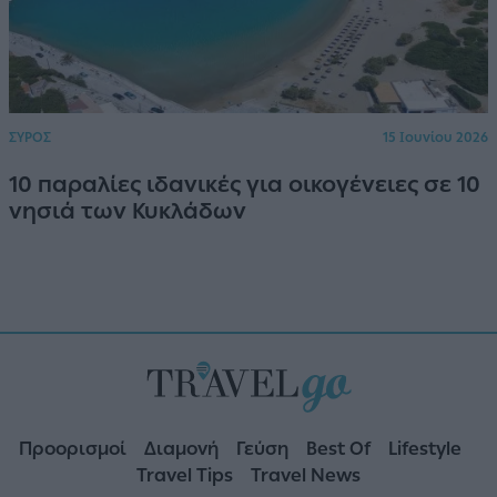
ΣΥΡΟΣ
15 Ιουνίου 2026
10 παραλίες ιδανικές για οικογένειες σε 10
νησιά των Κυκλάδων
Προορισμοί
Διαμονή
Γεύση
Best Of
Lifestyle
Travel Tips
Travel News