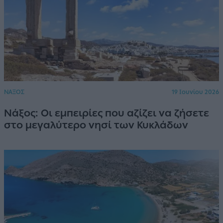
ΝΑΞΟΣ
19 Ιουνίου 2026
Νάξος: Οι εμπειρίες που αζίζει να ζήσετε
στο μεγαλύτερο νησί των Κυκλάδων