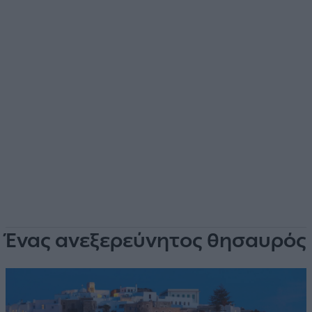
Ένας ανεξερεύνητος θησαυρός