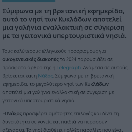
Σύμφωνα με τη βρετανική εφημερίδα,
αυτό το νησί των Κυκλάδων αποτελεί
μια γαλήνια εναλλακτική σε σύγκριση
με τα γειτονικά υπερτουριστικά νησιά.
Τους καλύτερους ελληνικούς προορισμούς για
οικογενειακές διακοπές
το 2024 παρουσιάζει σε
πρόσφατο άρθρο της η
Telegraph
. Ανάμεσα σε αυτούς
βρίσκεται και η
Νάξος
.
Σύμφωνα με τη βρετανική
εφημερίδα, το μεγαλύτερο νησί των
Κυκλάδων
αποτελεί μια γαλήνια εναλλακτική σε σύγκριση με
γειτονικά υπερτουριστικά νησιά.
Η
Νάξος
προσφέρει αμέτρητες επιλογές και δίνει τη
δυνατότητα σε γονείς και παιδιά να περάσουν
αξέχαστα. Το νησί διαθέτει πολλές παραλίες που είναι