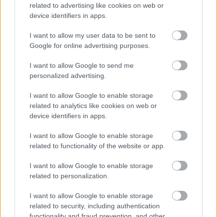
related to advertising like cookies on web or
device identifiers in apps.
I want to allow my user data to be sent to
Google for online advertising purposes.
I want to allow Google to send me
personalized advertising.
I want to allow Google to enable storage
related to analytics like cookies on web or
device identifiers in apps.
I want to allow Google to enable storage
related to functionality of the website or app.
I want to allow Google to enable storage
related to personalization.
I want to allow Google to enable storage
related to security, including authentication
functionality and fraud prevention, and other