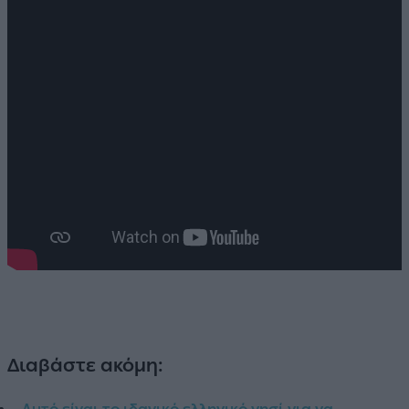
Διαβάστε ακόμη: