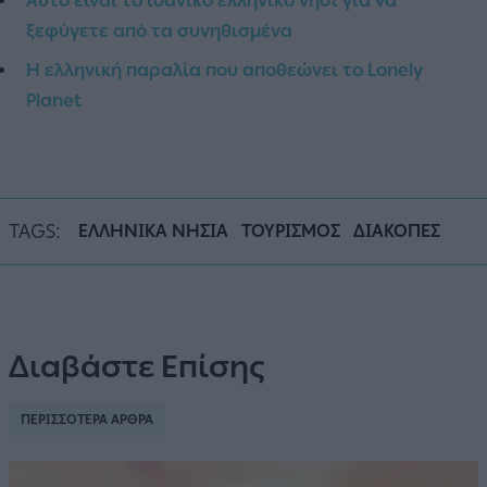
Αυτό είναι το ιδανικό ελληνικό νησί για να
ξεφύγετε από τα συνηθισμένα
Η ελληνική παραλία που αποθεώνει το Lonely
Planet
TAGS:
ΕΛΛΗΝΙΚΑ ΝΗΣΙΑ
ΤΟΥΡΙΣΜΟΣ
ΔΙΑΚΟΠΕΣ
Διαβάστε Επίσης
ΠΕΡΙΣΣΟΤΕΡΑ ΑΡΘΡΑ