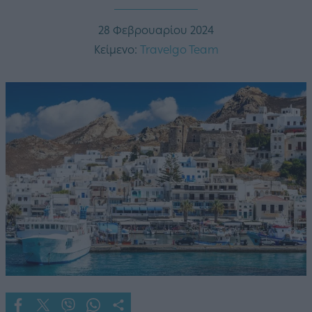
28 Φεβρουαρίου 2024
Κείμενο:
Travelgo Team