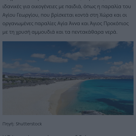
ιδανικές για οικογένειες με παιδιά, όπως η παραλία του
Αγίου Γεωργίου, που βρίσκεται κοντά στη Χώρα και οι
οργανωμένες παραλίες Αγία Άννα και Άγιος Προκόπιος
με τη χρυσή αμμουδιά και τα πεντακάθαρα νερά.
Πηγή: Shutterstock