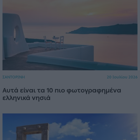
ΣΑΝΤΟΡΙΝΗ
20 Ιουλίου 2026
Αυτά είναι τα 10 πιο φωτογραφημένα
ελληνικά νησιά