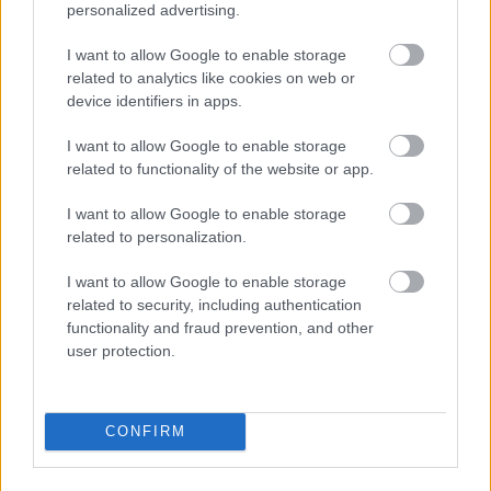
personalized advertising.
I want to allow Google to enable storage
related to analytics like cookies on web or
device identifiers in apps.
I want to allow Google to enable storage
related to functionality of the website or app.
I want to allow Google to enable storage
related to personalization.
I want to allow Google to enable storage
related to security, including authentication
functionality and fraud prevention, and other
user protection.
CONFIRM