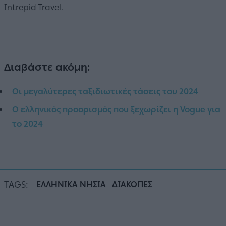
Intrepid Travel.
Διαβάστε ακόμη:
Οι μεγαλύτερες ταξιδιωτικές τάσεις του 2024
Ο ελληνικός προορισμός που ξεχωρίζει η Vogue για
το 2024
TAGS:
ΕΛΛΗΝΙΚΑ ΝΗΣΙΑ
ΔΙΑΚΟΠΕΣ