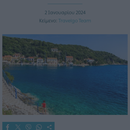
2 Ιανουαρίου 2024
Κείμενο:
Travelgo Team