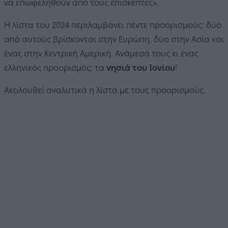
να επωφεληθούν από τους επισκέπτες».
Η λίστα του 2024 περιλαμβάνει πέντε προορισμούς: δύο
από αυτούς βρίσκονται στην Ευρώπη, δύο στην Ασία και
ένας στην Κεντρική Αμερική. Ανάμεσά τους κι ένας
ελληνικός προορισμός: τα
νησιά του Ιονίου
!
Ακολουθεί αναλυτικά η λίστα με τους προορισμούς.