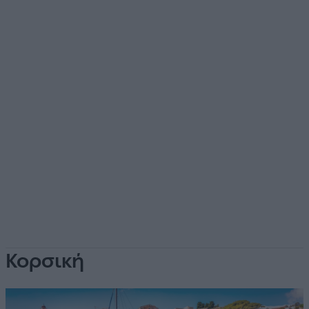
Κορσική