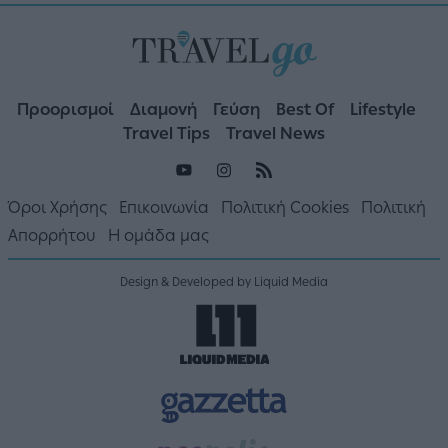
Προορισμοί
Διαμονή
Γεύση
Best Of
Lifestyle
Travel Tips
Travel News
Όροι Χρήσης
Επικοινωνία
Πολιτική Cookies
Πολιτική
Απορρήτου
Η ομάδα μας
Design & Developed by Liquid Media