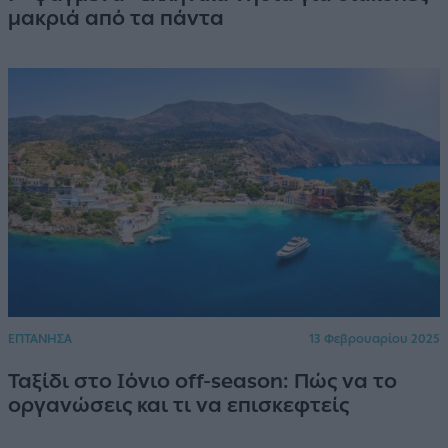
μακριά από τα πάντα
ΕΠΤΑΝΗΣΑ
13 Φεβρουαρίου 2025
Ταξίδι στο Ιόνιο off-season: Πώς να το
οργανώσεις και τι να επισκεφτείς