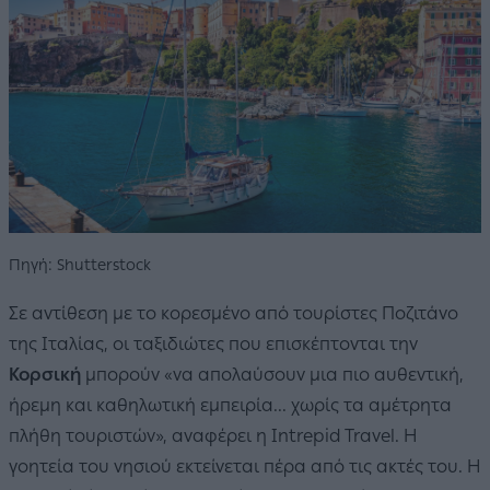
Πηγή: Shutterstock
Σε αντίθεση με το κορεσμένο από τουρίστες Ποζιτάνο
της Ιταλίας, οι ταξιδιώτες που επισκέπτονται την
Κορσική
μπορούν «να απολαύσουν μια πιο αυθεντική,
ήρεμη και καθηλωτική εμπειρία... χωρίς τα αμέτρητα
πλήθη τουριστών», αναφέρει η Intrepid Travel. Η
γοητεία του νησιού εκτείνεται πέρα από τις ακτές του. Η