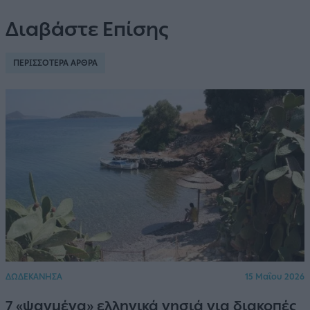
Διαβάστε Επίσης
ΠΕΡΙΣΣΟΤΕΡΑ ΑΡΘΡΑ
ΔΩΔΕΚΑΝΗΣΑ
15 Μαΐου 2026
7 «ψαγμένα» ελληνικά νησιά για διακοπές