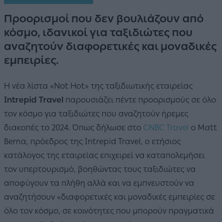
Προορισμοί που δεν βουλιάζουν από
κόσμο, ιδανικοί για ταξιδιώτες που
αναζητούν διαφορετικές και μοναδικές
εμπειρίες.
Η νέα λίστα «Not Hot» της ταξιδιωτικής εταιρείας
Intrepid Travel
παρουσιάζει πέντε προορισμούς σε όλο
τον κόσμο για ταξιδιώτες που αναζητούν ήρεμες
διακοπές το 2024. Όπως δήλωσε στο
CNBC Travel
ο Matt
Berna, πρόεδρος της Intrepid Travel, ο ετήσιος
κατάλογος της εταιρείας επιχειρεί να καταπολεμήσει
τον υπερτουρισμό, βοηθώντας τους ταξιδιώτες να
αποφύγουν τα πλήθη αλλά και να εμπνευστούν να
αναζητήσουν «διαφορετικές και μοναδικές εμπειρίες σε
όλο τον κόσμο, σε κοινότητες που μπορούν πραγματικά