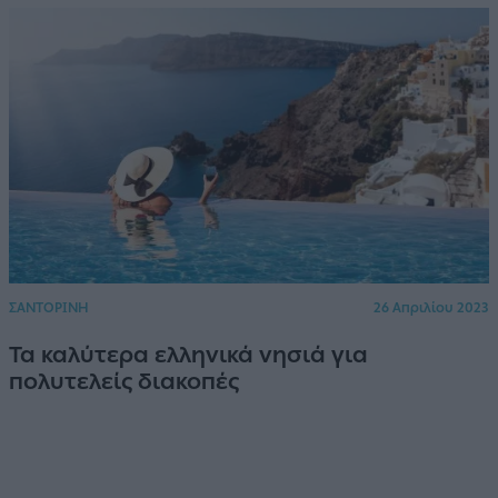
ΣΑΝΤΟΡΙΝΗ
26 Απριλίου 2023
Τα καλύτερα ελληνικά νησιά για
πολυτελείς διακοπές