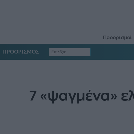
Προορισμοί
ΠΡΟΟΡΙΣΜΟΣ
7 «ψαγμένα» ελ