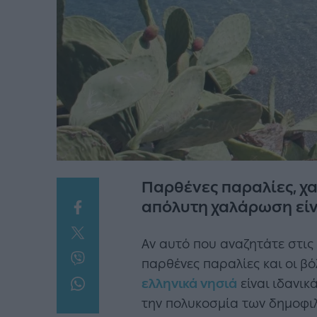
Παρθένες παραλίες, χα
απόλυτη χαλάρωση είν
Αν αυτό που αναζητάτε στις 
παρθένες παραλίες και οι βό
ελληνικά νησιά
είναι ιδανικ
την πολυκοσμία των δημοφιλ