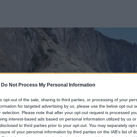
-
Do Not Process My Personal Information
to opt-out of the sale, sharing to third parties, or processing of your per
formation for targeted advertising by us, please use the below opt-out s
r selection. Please note that after your opt-out request is processed y
eing interest-based ads based on personal information utilized by us or
disclosed to third parties prior to your opt-out. You may separately opt-
losure of your personal information by third parties on the IAB’s list of