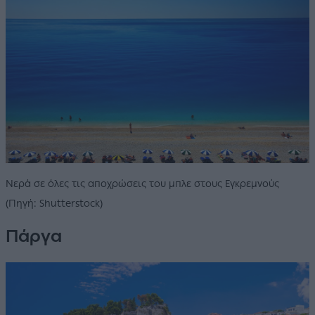
Νερά σε όλες τις αποχρώσεις του μπλε στους Εγκρεμνούς
(Πηγή: Shutterstock)
Πάργα