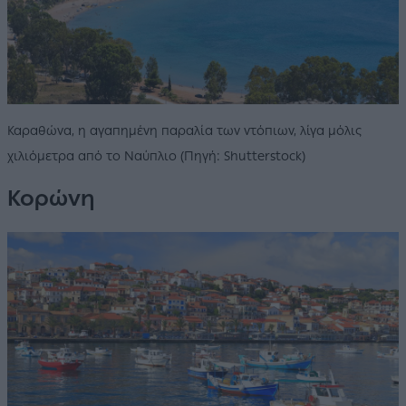
Καραθώνα, η αγαπημένη παραλία των ντόπιων, λίγα μόλις
χιλιόμετρα από το Ναύπλιο (Πηγή: Shutterstock)
Κορώνη