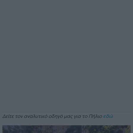
Δείτε τον αναλυτικό οδηγό μας για το Πήλιο
εδώ