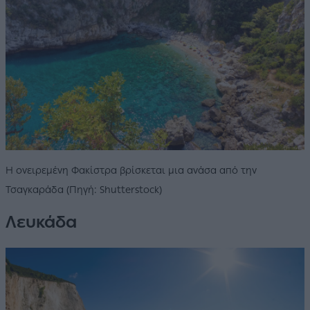
Η ονειρεμένη Φακίστρα βρίσκεται μια ανάσα από την
Τσαγκαράδα (Πηγή: Shutterstock)
Λευκάδα