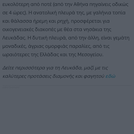
ευκολότερη από ποτέ (από την Αθήνα πηγαίνεις οδικώς
σε 4 ώρες). Η ανατολική πλευρά της, με γαλήνια τοπία
και θάλασσα ήρεμη και ρηχή, προσφέρεται για
οικογενειακές διακοπές με θέα στα νησάκια της
Λευκάδας. Η δυτική πλευρά, από την άλλη, είναι γεμάτη
μοναδικές, άγριας ομορφιάς παραλίες, από τις
ωραιότερες της Ελλάδας και της Μεσογείου.
Δείτε περισσότερα για τη Λευκάδα, μαζί με τις
καλύτερες προτάσεις διαμονής και φαγητού
εδώ