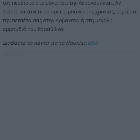
τον περίπατο στο μονοπάτι της Ακροναυπλίας. Αν
θέλετε να κάνετε το πρώτο μπάνιο της χρονιάς, στρώστε
την πετσέτα σας στην Αρβανιτιά ή στη μεγάλη
αμμουδιά του Καραθώνα.
Διαβάστε τα πάντα για το Ναύπλιο
εδώ