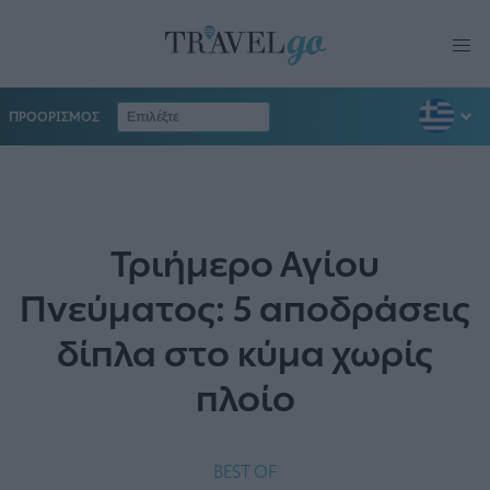
ΠΡΟΟΡΙΣΜΟΣ
Τριήμερο Αγίου
Πνεύματος: 5 αποδράσεις
δίπλα στο κύμα χωρίς
πλοίο
BEST OF