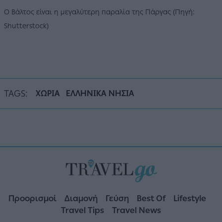
Ο Βάλτος είναι η μεγαλύτερη παραλία της Πάργας (Πηγή:
Shutterstock)
TAGS:
ΧΩΡΙΑ
ΕΛΛΗΝΙΚΑ ΝΗΣΙΑ
Προορισμοί
Διαμονή
Γεύση
Best Of
Lifestyle
Travel Tips
Travel News