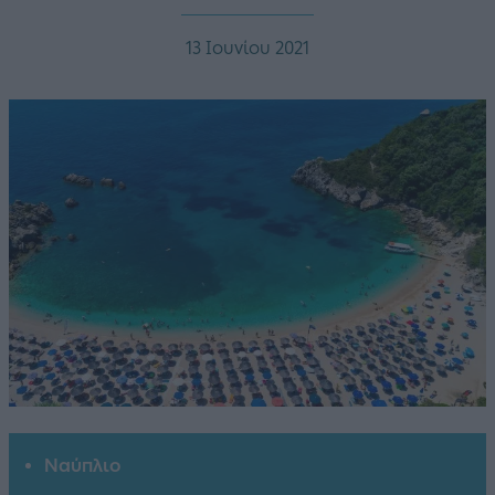
13 Ιουνίου 2021
Ναύπλιο