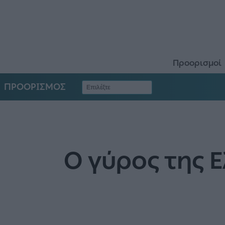
Προορισμοί
ΠΡΟΟΡΙΣΜΟΣ
Ο γύρος της 