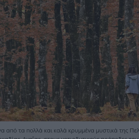
ένα από τα πολλά και καλά κρυμμένα μυστικά της Πε