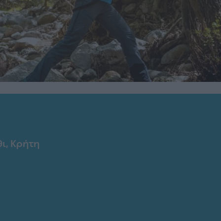
ι, Κρήτη