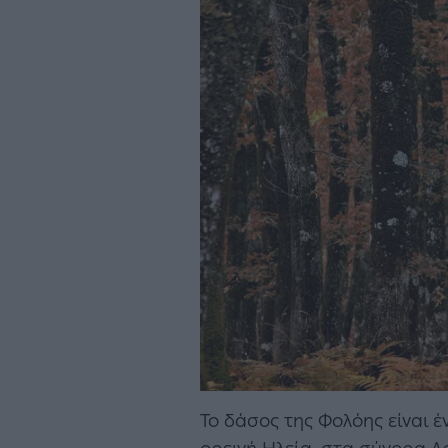
Το δάσος της Φολόης είναι 