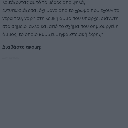
Κοιτάζοντας αυτό το μέρος από ψηλά,
εντυπωσιάζεσαι όχι μόνο από το χρώμα που έχουν τα
νερά του, χάρη στη λευκή άμμο που υπάρχει διάχυτη
στο σημείο, αλλά και από το σχήμα που δημιουργεί η
άμμος, το οποίο θυμίζει... ηφαιστειακή έκρηξη!
Διαβάστε ακόμη
: