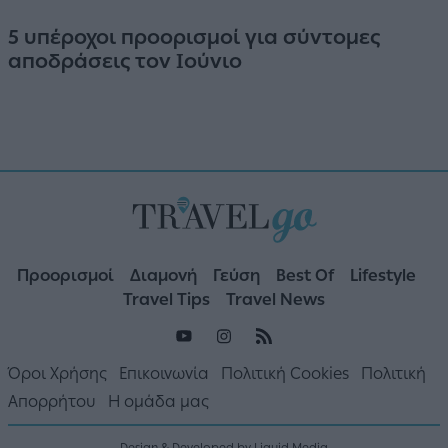
5 υπέροχοι προορισμοί για σύντομες
αποδράσεις τον Ιούνιο
Προορισμοί
Διαμονή
Γεύση
Best Of
Lifestyle
Travel Tips
Travel News
Όροι Χρήσης
Επικοινωνία
Πολιτική Cookies
Πολιτική
Απορρήτου
Η ομάδα μας