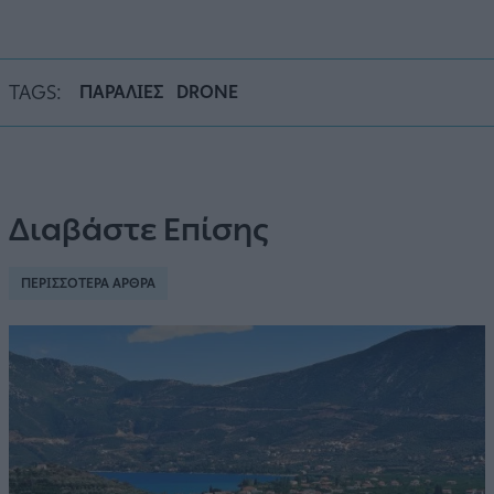
TAGS:
ΠΑΡΑΛΙΕΣ
DRONE
Διαβάστε Επίσης
ΠΕΡΙΣΣΟΤΕΡΑ ΑΡΘΡΑ