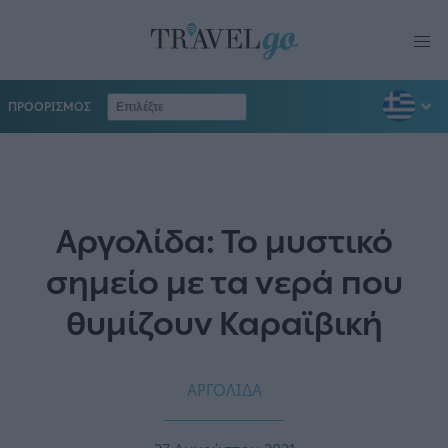
ΠΡΟΟΡΙΣΜΟΣ
Αργολίδα: Το μυστικό
σημείο με τα νερά που
θυμίζουν Καραϊβική
ΑΡΓΟΛΙΔΑ