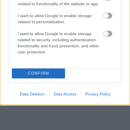
related to functionality of the website or app.
I want to allow Google to enable storage
related to personalization.
Διαβάστε ακόμη
:
I want to allow Google to enable storage
related to security, including authentication
functionality and fraud prevention, and other
user protection.
CONFIRM
Data Deletion
Data Access
Privacy Policy