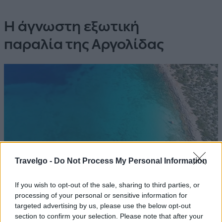
Η άγνωστη εξωτική
παραλία της Αργολίδας
Travelgo -
Do Not Process My Personal Information
If you wish to opt-out of the sale, sharing to third parties, or
processing of your personal or sensitive information for
Πηγή: haanity
targeted advertising by us, please use the below opt-out
section to confirm your selection. Please note that after your