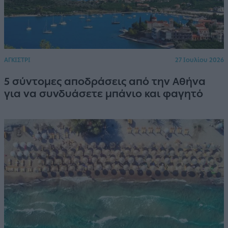
ΑΓΚΙΣΤΡΙ
27 Ιουλίου 2026
5 σύντομες αποδράσεις από την Αθήνα
για να συνδυάσετε μπάνιο και φαγητό