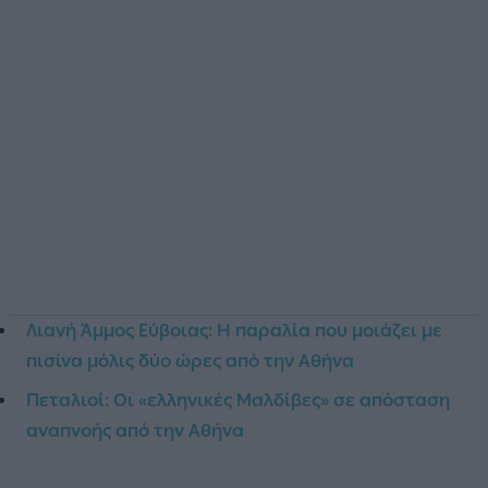
Λιανή Άμμος Εύβοιας: Η παραλία που μοιάζει με
πισίνα μόλις δύο ώρες από την Αθήνα
Πεταλιοί: Οι «ελληνικές Μαλδίβες» σε απόσταση
αναπνοής από την Αθήνα