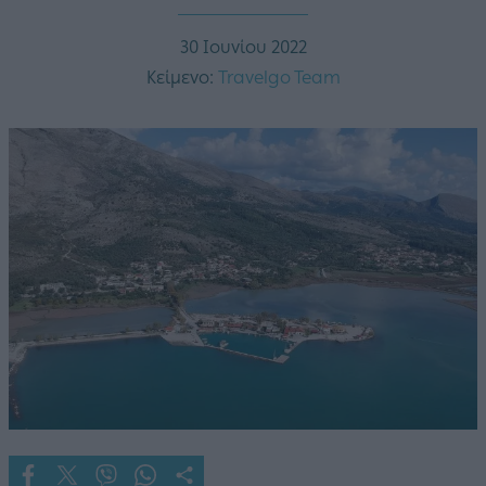
30 Ιουνίου 2022
Κείμενο:
Travelgo Team