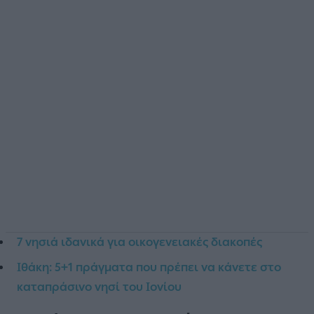
7 νησιά ιδανικά για οικογενειακές διακοπές
Ιθάκη: 5+1 πράγματα που πρέπει να κάνετε στο
καταπράσινο νησί του Ιονίου