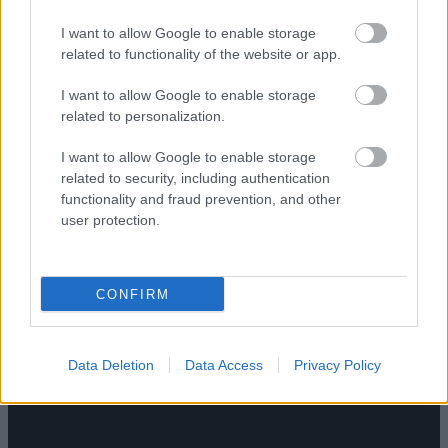
I want to allow Google to enable storage
related to functionality of the website or app.
I want to allow Google to enable storage
related to personalization.
Δείτε ένα όμορφο βίντεο για τη
I want to allow Google to enable storage
Σαγιάδα
related to security, including authentication
functionality and fraud prevention, and other
user protection.
CONFIRM
Data Deletion
Data Access
Privacy Policy