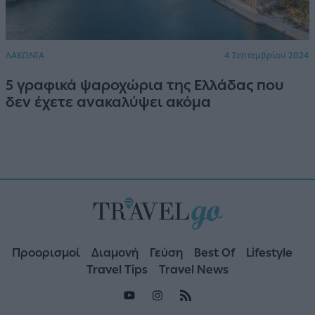
ΛΑΚΩΝΙΑ
4 Σεπτεμβρίου 2024
5 γραφικά ψαροχώρια της Ελλάδας που
δεν έχετε ανακαλύψει ακόμα
Προορισμοί
Διαμονή
Γεύση
Best Of
Lifestyle
Travel Tips
Travel News