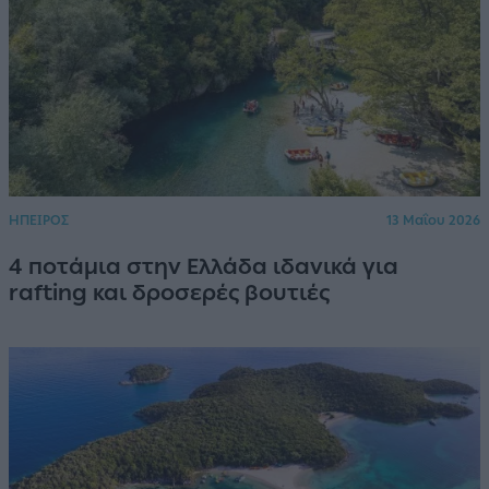
ΗΠΕΙΡΟΣ
13 Μαΐου 2026
4 ποτάμια στην Ελλάδα ιδανικά για
rafting και δροσερές βουτιές