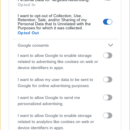
Opted In
I want to opt-out of Collection, Use,
Retention, Sale, and/or Sharing of my
Personal Data that Is Unrelated with the
Purposes for which it was collected.
Opted Out
Google consents
I want to allow Google to enable storage
related to advertising like cookies on web or
device identifiers in apps.
I want to allow my user data to be sent to
Google for online advertising purposes.
I want to allow Google to send me
personalized advertising.
I want to allow Google to enable storage
related to analytics like cookies on web or
device identifiers in apps.