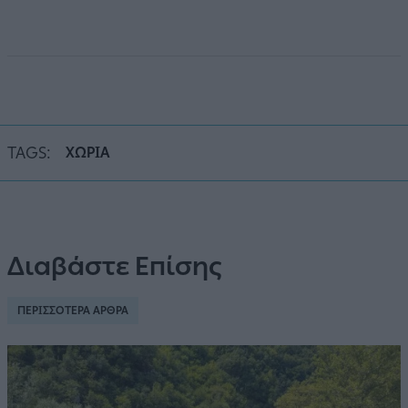
TAGS:
ΧΩΡΙΑ
Διαβάστε Επίσης
ΠΕΡΙΣΣΟΤΕΡΑ ΑΡΘΡΑ