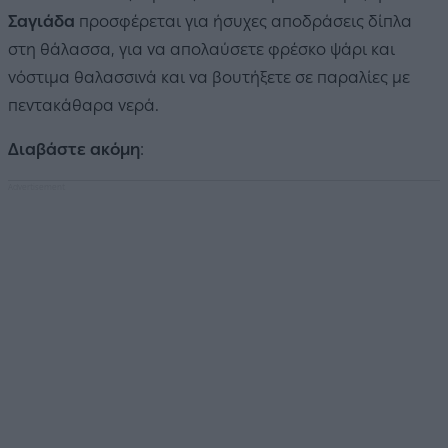
Σαγιάδα
προσφέρεται για ήσυχες αποδράσεις δίπλα
στη θάλασσα, για να απολαύσετε φρέσκο ψάρι και
νόστιμα θαλασσινά και να βουτήξετε σε παραλίες με
πεντακάθαρα νερά.
Διαβάστε ακόμη
: