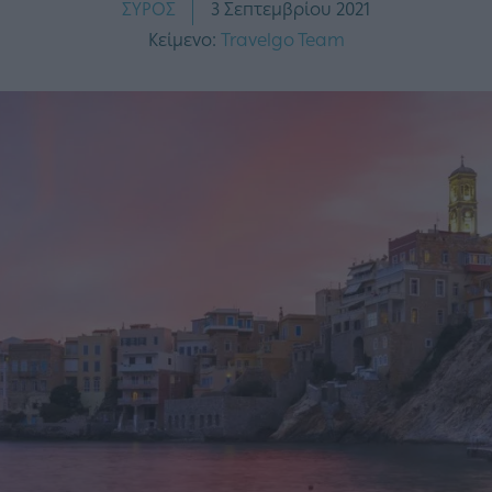
ΣΥΡΟΣ
3 Σεπτεμβρίου 2021
Κείμενο:
Travelgo Team