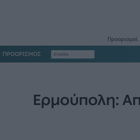
Προορισμοί
ΠΡΟΟΡΙΣΜΟΣ
Ερμούπολη: Απ