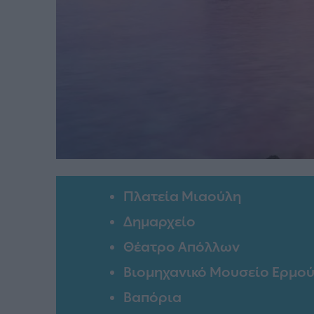
Πλατεία Μιαούλη
Δημαρχείο
Θέατρο Απόλλων
Βιομηχανικό Μουσείο Ερμο
Βαπόρια