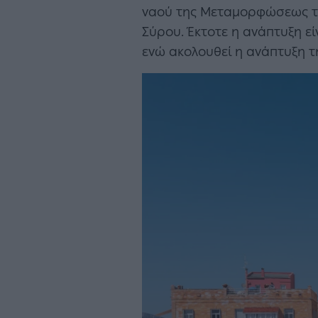
ναού της Μεταμορφώσεως τ
Σύρου. Έκτοτε η ανάπτυξη είν
ενώ ακολουθεί η ανάπτυξη τ