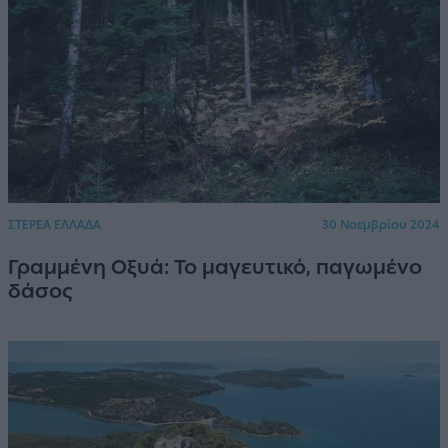
ΣΤΕΡΕΑ ΕΛΛΑΔΑ
30 Νοεμβρίου 2024
Γραμμένη Οξυά: Το μαγευτικό, παγωμένο
δάσος