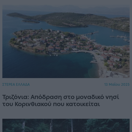
ΣΤΕΡΕΑ ΕΛΛΑΔΑ
13 Μαΐου 2025
Τριζόνια: Απόδραση στο μοναδικό νησί
του Κορινθιακού που κατοικείται