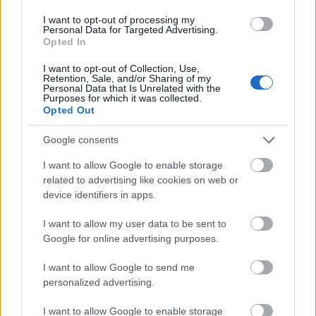
I want to opt-out of processing my
Personal Data for Targeted Advertising.
Opted In
I want to opt-out of Collection, Use,
Retention, Sale, and/or Sharing of my
Personal Data that Is Unrelated with the
Purposes for which it was collected.
Opted Out
Google consents
I want to allow Google to enable storage
related to advertising like cookies on web or
device identifiers in apps.
I want to allow my user data to be sent to
Google for online advertising purposes.
I want to allow Google to send me
personalized advertising.
I want to allow Google to enable storage