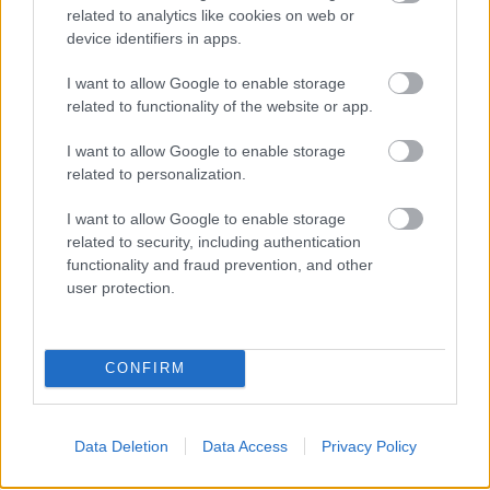
related to analytics like cookies on web or
device identifiers in apps.
I want to allow Google to enable storage
related to functionality of the website or app.
I want to allow Google to enable storage
related to personalization.
I want to allow Google to enable storage
related to security, including authentication
functionality and fraud prevention, and other
user protection.
CONFIRM
Data Deletion
Data Access
Privacy Policy