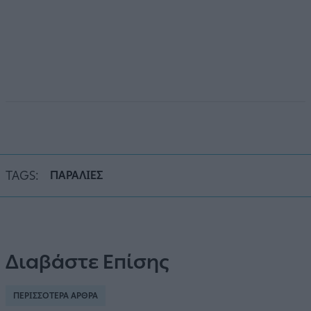
TAGS:
ΠΑΡΑΛΙΕΣ
Διαβάστε Επίσης
ΠΕΡΙΣΣΟΤΕΡΑ ΑΡΘΡΑ