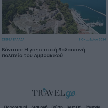
ΣΤΕΡΕΑ ΕΛΛΑΔΑ
9 Οκτωβρίου 2024
Βόνιτσα: Η γοητευτική θαλασσινή
πολιτεία του Αμβρακικού
Προορισμοί
Διαμονή
Γεύση
Best Of
Lifestyle