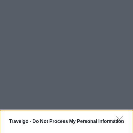
Travelgo -
Do Not Process My Personal Information