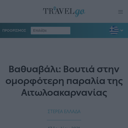
ΠΡΟΟΡΙΣΜΟΣ
Βαθυαβάλι: Βουτιά στην
ομορφότερη παραλία της
Αιτωλοακαρνανίας
ΣΤΕΡΕΑ ΕΛΛΑΔΑ