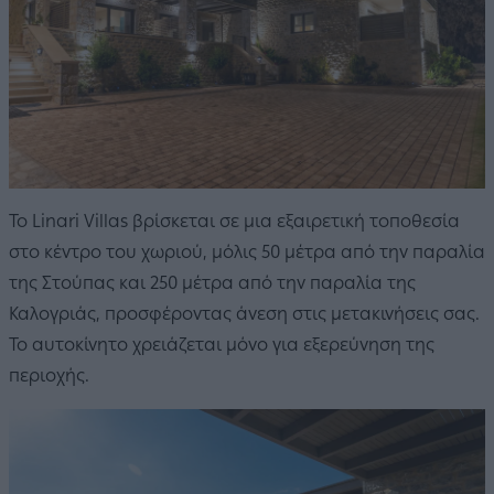
Το Linari Villas βρίσκεται σε μια εξαιρετική τοποθεσία
στο κέντρο του χωριού, μόλις 50 μέτρα από την παραλία
της Στούπας και 250 μέτρα από την παραλία της
Καλογριάς, προσφέροντας άνεση στις μετακινήσεις σας.
Το αυτοκίνητο χρειάζεται μόνο για εξερεύνηση της
περιοχής.