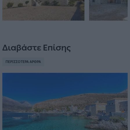
Διαβάστε Επίσης
ΠΕΡΙΣΣΟΤΕΡΑ ΑΡΘΡΑ