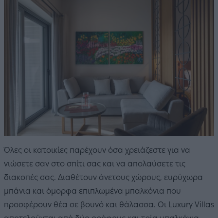
Όλες οι κατοικίες παρέχουν όσα χρειάζεστε για να
νιώσετε σαν στο σπίτι σας και να απολαύσετε τις
διακοπές σας. Διαθέτουν άνετους χώρους, ευρύχωρα
μπάνια και όμορφα επιπλωμένα μπαλκόνια που
προσφέρουν θέα σε βουνό και θάλασσα. Οι Luxury Villas