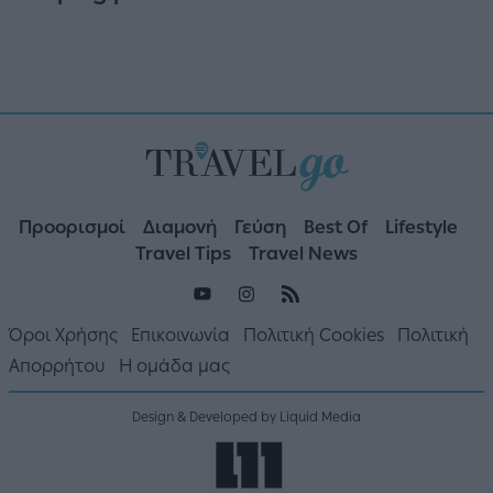
Προορισμοί
Διαμονή
Γεύση
Best Of
Lifestyle
Travel Tips
Travel News
Όροι Χρήσης
Επικοινωνία
Πολιτική Cookies
Πολιτική
Απορρήτου
Η ομάδα μας
Design & Developed by Liquid Media