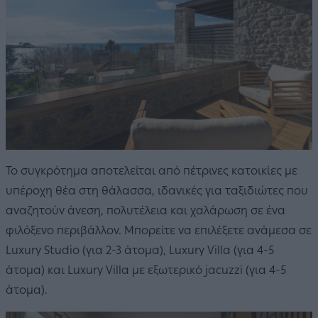
Το συγκρότημα αποτελείται από πέτρινες κατοικίες με
υπέροχη θέα στη θάλασσα, ιδανικές για ταξιδιώτες που
αναζητούν άνεση, πολυτέλεια και χαλάρωση σε ένα
φιλόξενο περιβάλλον. Μπορείτε να επιλέξετε ανάμεσα σε
Luxury Studio (για 2-3 άτομα), Luxury Villa (για 4-5
άτομα) και Luxury Villa με εξωτερικό jacuzzi (για 4-5
άτομα).