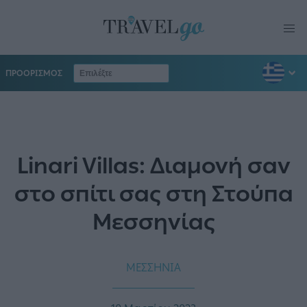
ΠΡΟΟΡΙΣΜΟΣ
Linari Villas: Διαμονή σαν
στο σπίτι σας στη Στούπα
Μεσσηνίας
ΜΕΣΣΗΝΙΑ