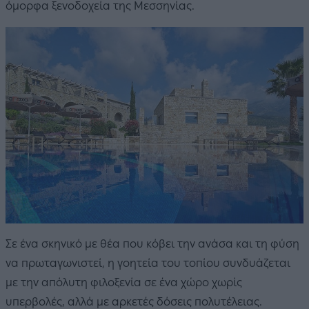
όμορφα ξενοδοχεία της Μεσσηνίας.
Σε ένα σκηνικό με θέα που κόβει την ανάσα και τη φύση
να πρωταγωνιστεί, η γοητεία του τοπίου συνδυάζεται
με την απόλυτη φιλοξενία σε ένα χώρο χωρίς
υπερβολές, αλλά με αρκετές δόσεις πολυτέλειας.