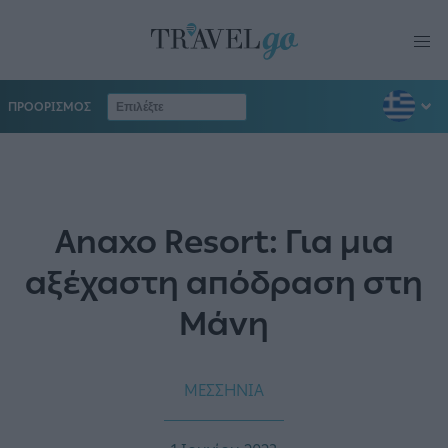
ΠΡΟΟΡΙΣΜΟΣ
Anaxo Resort: Για μια
αξέχαστη απόδραση στη
Μάνη
ΜΕΣΣΗΝΙΑ