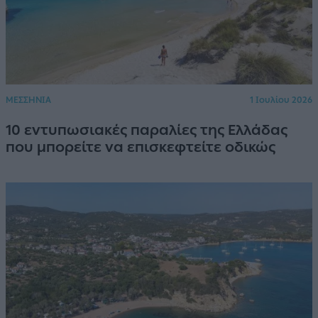
ΜΕΣΣΗΝΙΑ
1 Ιουλίου 2026
10 εντυπωσιακές παραλίες της Ελλάδας
που μπορείτε να επισκεφτείτε οδικώς