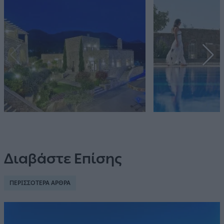
Διαβάστε Επίσης
ΠΕΡΙΣΣΟΤΕΡΑ ΑΡΘΡΑ