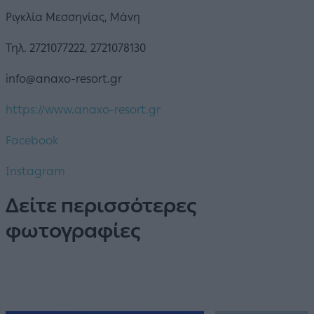
Ριγκλία Μεσσηνίας, Μάνη
Τηλ. 2721077222, 2721078130
info@anaxo-resort.gr
https://www.anaxo-resort.gr
Facebook
Instagram
Δείτε περισσότερες
φωτογραφίες