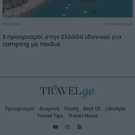
ΜΕΣΣΗΝΙΑ
11 Ιουνίου 2026
5 προορισμοί στην Ελλάδα ιδανικοί για
camping με παιδιά
Προορισμοί
Διαμονή
Γεύση
Best Of
Lifestyle
Travel Tips
Travel News