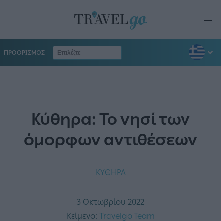
ΠΡΟΟΡΙΣΜΟΣ
Κύθηρα: Το νησί των
όμορφων αντιθέσεων
ΚΥΘΗΡΑ
3 Οκτωβρίου 2022
Κείμενο:
Travelgo Team