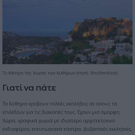
Το Κάστρο της Χώρας των Κυθήρων (πηγή: Shutterstock)
Γιατί να πάτε
Τα Κύθηρα κρύβουν πολλές εκπλήξεις σε όσους τα
επιλέξουν για τις διακοπές τους. Έχουν μια όμορφη
Χώρα, γραφικά χωριά με ιδιαίτερο αρχιτεκτονικό
ενδιαφέρον, εντυπωσιακά κάστρα, βυζαντινές εκκλησιές,