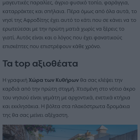
μαγευτικές παραλίες, άγριο φυσικό τοπίο, φαράγγια,
καταρράκτες και σπήλαια. Πέρα όμως από όλα αυτά, το
νησί της Αφροδίτης έχει αυτό το κάτι που σε κάνει να το
ερωτεύεσαι με την πρώτη ματιά χωρίς να ξέρεις το
γιατί. Αυτός είναι και ο λόγος που έχει φανατικούς
επισκέπτες που επιστρέφουν κάθε χρόνο.
Τα top αξιοθέατα
H γραφική
Χώρα των Κυθήρων
θα σας κλέψει την
καρδιά από την πρώτη στιγμή. Χτισμένη στο νότιο άκρο
του νησιού είναι γεμάτη με αρχοντικά, ενετικά κτήρια
και εκκλησάκια. Η βόλτα στα πλακόστρωτα δρομάκια
της θα σας μείνει αξέχαστη.