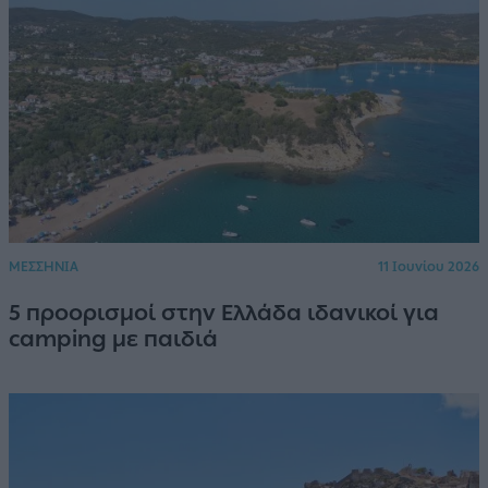
ΜΕΣΣΗΝΙΑ
11 Ιουνίου 2026
5 προορισμοί στην Ελλάδα ιδανικοί για
camping με παιδιά