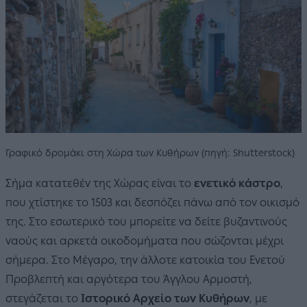
Γραφικό δρομάκι στη Χώρα των Κυθήρων (πηγή: Shutterstock)
Σήμα κατατεθέν της Χώρας είναι το
ενετικό κάστρο
,
που χτίστηκε το 1503 και δεσπόζει πάνω από τον οικισμό
της. Στο εσωτερικό του μπορείτε να δείτε βυζαντινούς
ναούς και αρκετά οικοδομήματα που σώζονται μέχρι
σήμερα. Στο Μέγαρο, την άλλοτε κατοικία του Ενετού
Προβλεπτή και αργότερα του Άγγλου Αρμοστή,
στεγάζεται το
Ιστορικό Αρχείο των Κυθήρων
, με