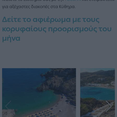
για αξέχαστες διακοπές στα Κύθηρα.
Δείτε το αφιέρωμα με τους
κορυφαίους προορισμούς του
μήνα