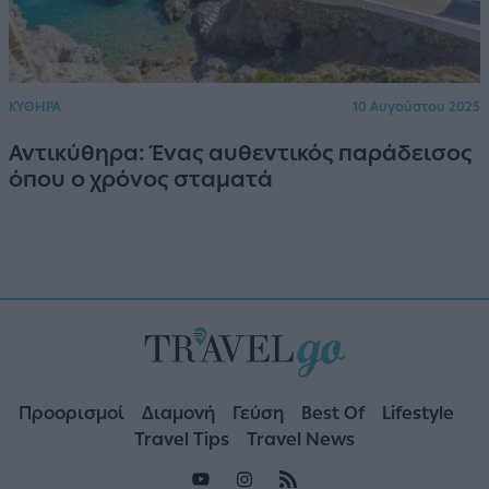
ΚΥΘΗΡΑ
10 Αυγούστου 2025
Αντικύθηρα: Ένας αυθεντικός παράδεισος
όπου ο χρόνος σταματά
Προορισμοί
Διαμονή
Γεύση
Best Of
Lifestyle
Travel Tips
Travel News