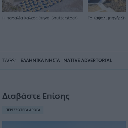
Η παραλία Χαλκός (πηγή: Shutterstock)
To Καψάλι (πηγή: Shu
TAGS:
ΕΛΛΗΝΙΚΑ ΝΗΣΙΑ
NATIVE ADVERTORIAL
Διαβάστε Επίσης
ΠΕΡΙΣΣΟΤΕΡΑ ΑΡΘΡΑ