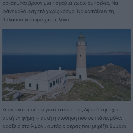
σοκάκι. Να βρουν μια παραλία χωρίς ομπρέλες. Να
φάνε καλό φαγητό χωρίς κόσμο. Να κοιτάξουν τη
θάλασσα για ώρα χωρίς λόγο.
Κι αν αναρωτιέσαι γιατί το νησί της Αφροδίτης έχει
αυτή τη φήμη — αυτή η αίσθηση που σε πιάνει μόλις
αράξεις στο λιμάνι, αυτός ο αέρας που μυρίζει θυμάρι