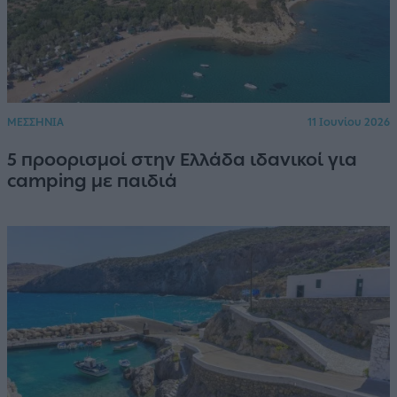
ΜΕΣΣΗΝΙΑ
11 Ιουνίου 2026
5 προορισμοί στην Ελλάδα ιδανικοί για
camping με παιδιά