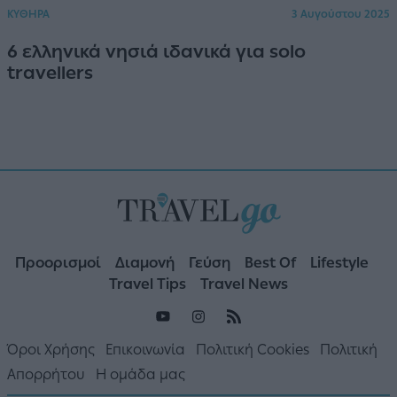
ΚΥΘΗΡΑ
3 Αυγούστου 2025
6 ελληνικά νησιά ιδανικά για solo
travellers
Προορισμοί
Διαμονή
Γεύση
Best Of
Lifestyle
Travel Tips
Travel News
Όροι Χρήσης
Επικοινωνία
Πολιτική Cookies
Πολιτική
Απορρήτου
Η ομάδα μας