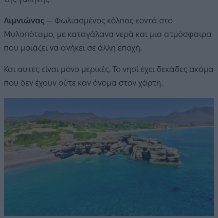
Λιμνιώνας
— Φωλιασμένος κόλπος κοντά στο
Μυλοπόταμο, με καταγάλανα νερά και μια ατμόσφαιρα
που μοιάζει να ανήκει σε άλλη εποχή.
Και αυτές είναι μόνο μερικές. Το νησί έχει δεκάδες ακόμα
που δεν έχουν ούτε καν όνομα στον χάρτη.