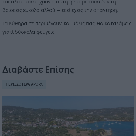
και αλάτι ταυτόχρονα, αυτή η ηρεμία που δεν τη
βρίσκεις εύκολα αλλού — εκεί έχεις την απάντηση.
Τα Κύθηρα σε περιμένουν. Και μόλις πας, θα καταλάβεις
γιατί δύσκολα φεύγεις.
Διαβάστε Επίσης
ΠΕΡΙΣΣΟΤΕΡΑ ΑΡΘΡΑ