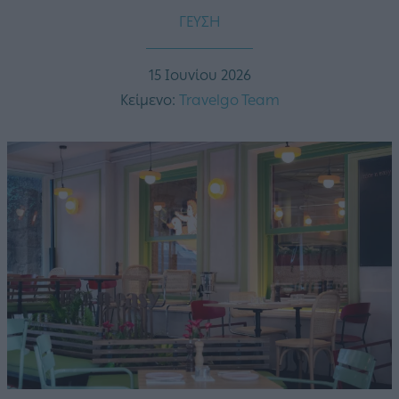
ΓΕΥΣΗ
15 Ιουνίου 2026
Κείμενο:
Travelgo Team