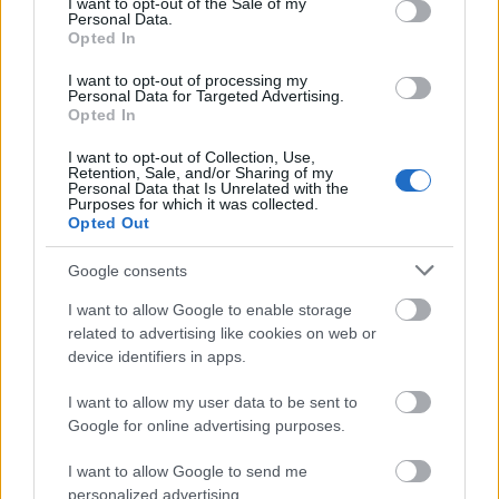
I want to opt-out of the Sale of my
Personal Data.
Opted In
I want to opt-out of processing my
Personal Data for Targeted Advertising.
Opted In
I want to opt-out of Collection, Use,
Retention, Sale, and/or Sharing of my
Personal Data that Is Unrelated with the
Purposes for which it was collected.
Opted Out
Google consents
I want to allow Google to enable storage
related to advertising like cookies on web or
device identifiers in apps.
I want to allow my user data to be sent to
Google for online advertising purposes.
I want to allow Google to send me
personalized advertising.