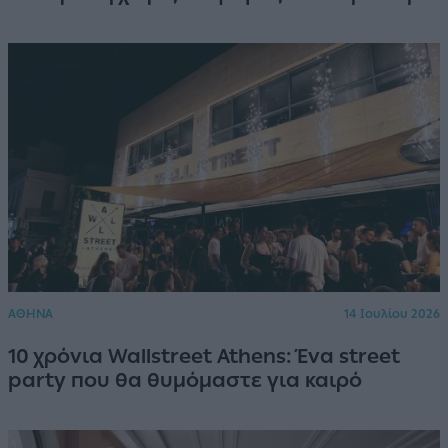
ΑΘΗΝΑ
14 Ιουλίου 2026
10 χρόνια Wallstreet Athens: Ένα street
party που θα θυμόμαστε για καιρό