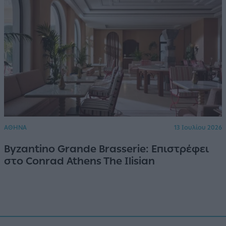
ΑΘΗΝΑ
13 Ιουλίου 2026
Byzantino Grande Brasserie: Επιστρέφει
στο Conrad Athens The Ilisian