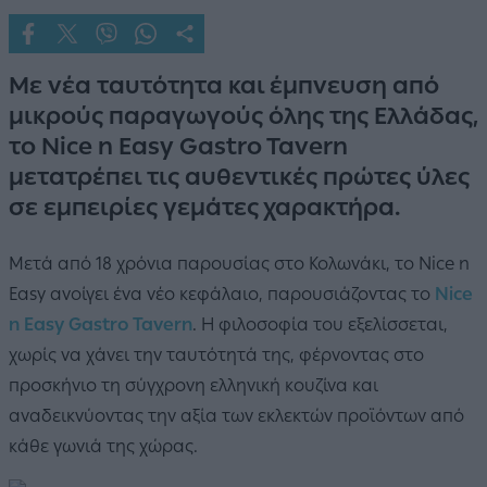
Με νέα ταυτότητα και έμπνευση από
μικρούς παραγωγούς όλης της Ελλάδας,
το Nice n Easy Gastro Tavern
μετατρέπει τις αυθεντικές πρώτες ύλες
σε εμπειρίες γεμάτες χαρακτήρα.
Μετά από 18 χρόνια παρουσίας στο Κολωνάκι, το Nice n
Easy ανοίγει ένα νέο κεφάλαιο, παρουσιάζοντας το
Nice
n Easy Gastro Tavern
. Η φιλοσοφία του εξελίσσεται,
χωρίς να χάνει την ταυτότητά της, φέρνοντας στο
προσκήνιο τη σύγχρονη ελληνική κουζίνα και
αναδεικνύοντας την αξία των εκλεκτών προϊόντων από
κάθε γωνιά της χώρας.