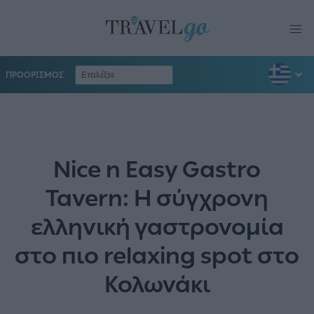
ΠΡΟΟΡΙΣΜΟΣ
Nice n Easy Gastro
Tavern: Η σύγχρονη
ελληνική γαστρονομία
στο πιο relaxing spot στο
Κολωνάκι