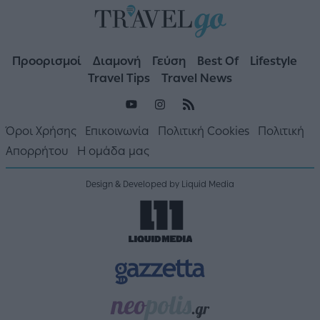
Προορισμοί
Διαμονή
Γεύση
Best Of
Lifestyle
Travel Tips
Travel News
Όροι Χρήσης
Επικοινωνία
Πολιτική Cookies
Πολιτική
Απορρήτου
Η ομάδα μας
Design & Developed by Liquid Media