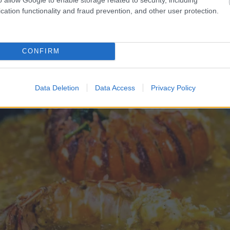
cation functionality and fraud prevention, and other user protection.
CONFIRM
Data Deletion
Data Access
Privacy Policy