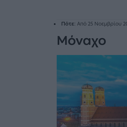
Πότε
: Από 25 Νοεμβρίου 2
Μόναχο