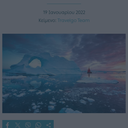
19 Ιανουαρίου 2022
Κείμενο:
Travelgo Team