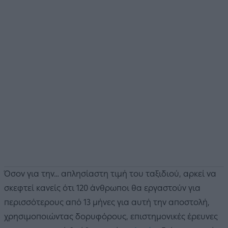
Όσον για την… απλησίαστη τιμή του ταξιδιού, αρκεί να
σκεφτεί κανείς ότι 120 άνθρωποι θα εργαστούν για
περισσότερους από 13 μήνες για αυτή την αποστολή,
χρησιμοποιώντας δορυφόρους, επιστημονικές έρευνες