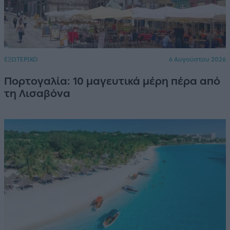
ΕΞΩΤΕΡΙΚΟ
6 Αυγούστου 2026
Πορτογαλία: 10 μαγευτικά μέρη πέρα από
τη Λισαβόνα