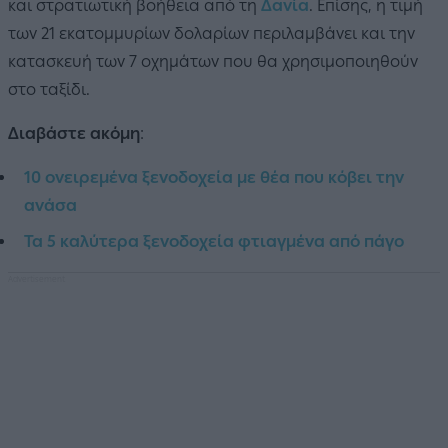
και στρατιωτική βοήθεια από τη
Δανία
. Επίσης, η τιμή
των 21 εκατομμυρίων δολαρίων περιλαμβάνει και την
κατασκευή των 7 οχημάτων που θα χρησιμοποιηθούν
στο ταξίδι.
Διαβάστε ακόμη
:
10 ονειρεμένα ξενοδοχεία με θέα που κόβει την
ανάσα
Τα 5 καλύτερα ξενοδοχεία φτιαγμένα από πάγο