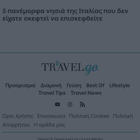
5 πανέμορφα νησιά της Ιταλίας που δεν
είχατε σκεφτεί να επισκεφθείτε
Προορισμοί
Διαμονή
Γεύση
Best Of
Lifestyle
Travel Tips
Travel News
Όροι Χρήσης
Επικοινωνία
Πολιτική Cookies
Πολιτική
Απορρήτου
Η ομάδα μας
Design & Developed by Liquid Media