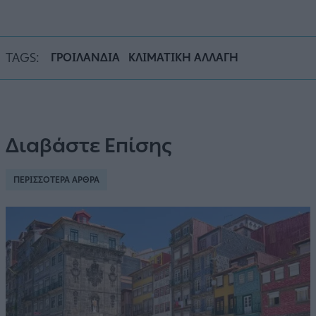
TAGS:
ΓΡΟΙΛΑΝΔΙΑ
ΚΛΙΜΑΤΙΚΗ ΑΛΛΑΓΗ
Διαβάστε Επίσης
ΠΕΡΙΣΣΟΤΕΡΑ ΑΡΘΡΑ