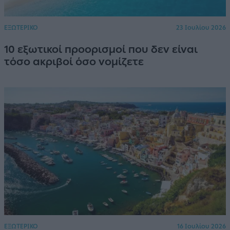
ΕΞΩΤΕΡΙΚΟ
23 Ιουλίου 2026
10 εξωτικοί προορισμοί που δεν είναι
τόσο ακριβοί όσο νομίζετε
ΕΞΩΤΕΡΙΚΟ
16 Ιουλίου 2026