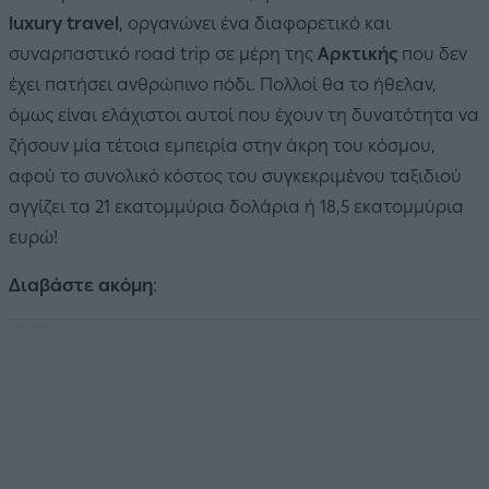
luxury travel
, οργανώνει ένα διαφορετικό και
συναρπαστικό road trip σε μέρη της
Αρκτικής
που δεν
έχει πατήσει ανθρώπινο πόδι. Πολλοί θα το ήθελαν,
όμως είναι ελάχιστοι αυτοί που έχουν τη δυνατότητα να
ζήσουν μία τέτοια εμπειρία στην άκρη του κόσμου,
αφού το συνολικό κόστος του συγκεκριμένου ταξιδιού
αγγίζει τα 21 εκατομμύρια δολάρια ή 18,5 εκατομμύρια
ευρώ!
Διαβάστε ακόμη
: