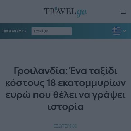
ΠΡΟΟΡΙΣΜΟΣ
Γροιλανδία: Ένα ταξίδι
κόστους 18 εκατομμυρίων
ευρώ που θέλει να γράψει
ιστορία
ΕΞΩΤΕΡΙΚΟ