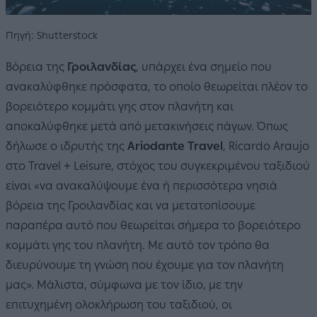
Πηγή: Shutterstock
Βόρεια της
Γροιλανδίας
, υπάρχει ένα σημείο που
ανακαλύφθηκε πρόσφατα, το οποίο θεωρείται πλέον το
βορειότερο κομμάτι γης στον πλανήτη και
αποκαλύφθηκε μετά από μετακινήσεις πάγων. Όπως
δήλωσε ο ιδρυτής της
Αriodante Travel
, Ricardo Araujo
στο Travel + Leisure, στόχος του συγκεκριμένου ταξιδιού
είναι «να ανακαλύψουμε ένα ή περισσότερα νησιά
βόρεια της Γροιλανδίας και να μετατοπίσουμε
παραπέρα αυτό που θεωρείται σήμερα το βορειότερο
κομμάτι γης του πλανήτη. Με αυτό τον τρόπο θα
διευρύνουμε τη γνώση που έχουμε για τον πλανήτη
μας». Μάλιστα, σύμφωνα με τον ίδιο, με την
επιτυχημένη ολοκλήρωση του ταξιδιού, οι