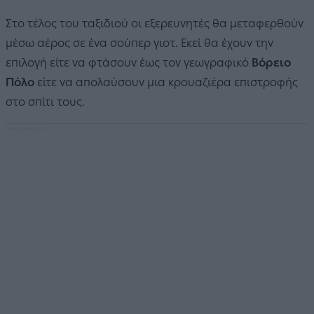
Στο τέλος του ταξιδιού οι εξερευνητές θα μεταφερθούν
μέσω αέρος σε ένα σούπερ γιοτ. Εκεί θα έχουν την
επιλογή είτε να φτάσουν έως τον γεωγραφικό
Βόρειο
Πόλο
είτε να απολαύσουν μια κρουαζιέρα επιστροφής
στο σπίτι τους.