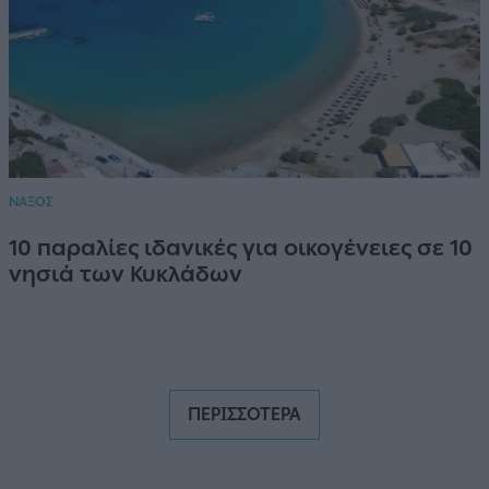
ΝΑΞΟΣ
10 παραλίες ιδανικές για οικογένειες σε 10
νησιά των Κυκλάδων
ΠΕΡΙΣΣΟΤΕΡΑ