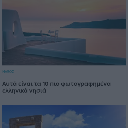
ΝΑΞΟΣ
Αυτά είναι τα 10 πιο φωτογραφημένα
ελληνικά νησιά