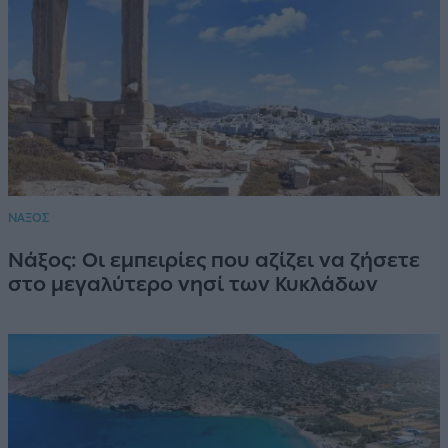
ΝΑΞΟΣ
Νάξος: Οι εμπειρίες που αζίζει να ζήσετε
στο μεγαλύτερο νησί των Κυκλάδων