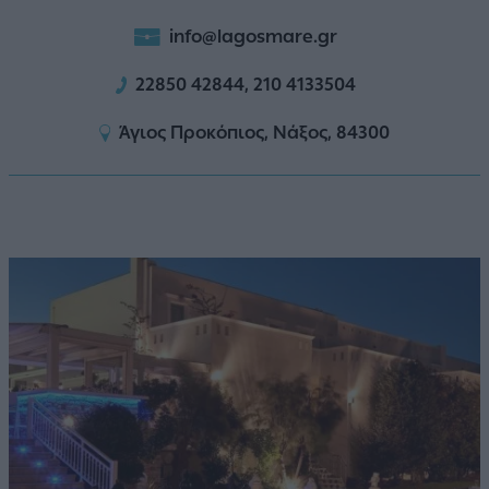
info@lagosmare.gr
22850 42844, 210 4133504
Άγιος Προκόπιος, Νάξος, 84300