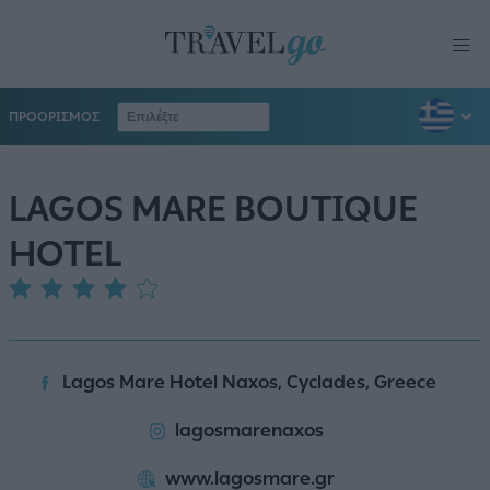
ΠΡΟΟΡΙΣΜΟΣ
LAGOS MARE BOUTIQUE
HOTEL
Lagos Mare Hotel Naxos, Cyclades, Greece
lagosmarenaxos
www.lagosmare.gr