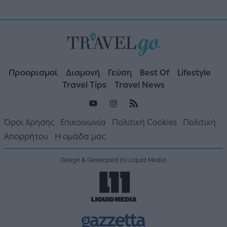
Προορισμοί
Διαμονή
Γεύση
Best Of
Lifestyle
Travel Tips
Travel News
Όροι Χρήσης
Επικοινωνία
Πολιτική Cookies
Πολιτική
Απορρήτου
Η ομάδα μας
Design & Developed by Liquid Media