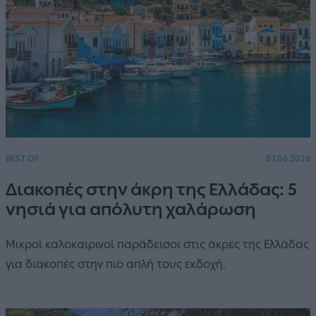
BEST OF
07.06.2026
Διακοπές στην άκρη της Ελλάδας: 5
νησιά για απόλυτη χαλάρωση
Μικροί καλοκαιρινοί παράδεισοι στις άκρες της Ελλάδας
για διακοπές στην πιο απλή τους εκδοχή.