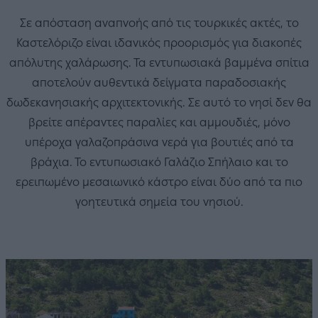
Σε απόσταση αναπνοής από τις τουρκικές ακτές, το
Καστελόριζο είναι ιδανικός προορισμός για διακοπές
απόλυτης χαλάρωσης. Τα εντυπωσιακά βαμμένα σπίτια
αποτελούν αυθεντικά δείγματα παραδοσιακής
δωδεκανησιακής αρχιτεκτονικής. Σε αυτό το νησί δεν θα
βρείτε απέραντες παραλίες και αμμουδιές, μόνο
υπέροχα γαλαζοπράσινα νερά για βουτιές από τα
βράχια. Το εντυπωσιακό Γαλάζιο Σπήλαιο και το
ερειπωμένο μεσαιωνικό κάστρο είναι δύο από τα πιο
γοητευτικά σημεία του νησιού.