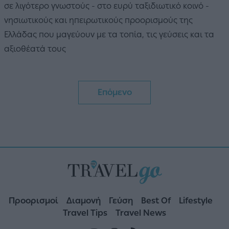
σε λιγότερο γνωστούς - στο ευρύ ταξιδιωτικό κοινό -
νησιωτικούς και ηπειρωτικούς προορισμούς της
Ελλάδας που μαγεύουν με τα τοπία, τις γεύσεις και τα
αξιοθέατά τους
Επόμενο
Προορισμοί
Διαμονή
Γεύση
Best Of
Lifestyle
Travel Tips
Travel News