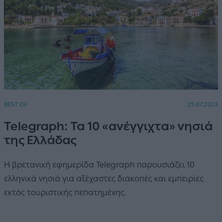
BEST OF
25.07.2023
Telegraph: Τα 10 «ανέγγιχτα» νησιά
της Ελλάδας
Η βρετανική εφημερίδα Telegraph παρουσιάζει 10
ελληνικά νησιά για αξέχαστες διακοπές και εμπειρίες
εκτός τουριστικής πεπατημένης.