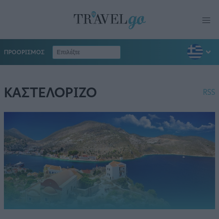
ΠΡΟΟΡΙΣΜΟΣ
ΚΑΣΤΕΛΟΡΙΖΟ
RSS