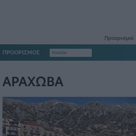
Προορισμοί
ΠΡΟΟΡΙΣΜΟΣ
ΑΡΑΧΩΒΑ