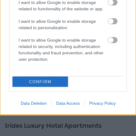
I want to allow Google to enable storage
related to functionality of the website or app.
I want to allow Google to enable storage
related to personalization.
I want to allow Google to enable storage
related to security, including authentication
functionality and fraud prevention, and other
user protection.
CONFIRM
Data Deletion
Data Access
Privacy Policy
ΑΙΓΙΝΑ - ΔΙΑΜΟΝΗ
Irides Luxury Hotel Apartments