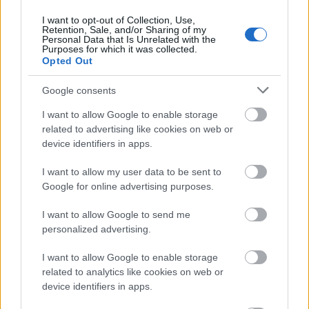
I want to opt-out of Collection, Use,
Retention, Sale, and/or Sharing of my
Personal Data that Is Unrelated with the
Purposes for which it was collected.
Opted Out
Google consents
I want to allow Google to enable storage
related to advertising like cookies on web or
device identifiers in apps.
ΑΙΓΙΝΑ - ΔΙΑΜΟΝΗ
I want to allow my user data to be sent to
Perdika Suites
Google for online advertising purposes.
I want to allow Google to send me
personalized advertising.
I want to allow Google to enable storage
related to analytics like cookies on web or
device identifiers in apps.