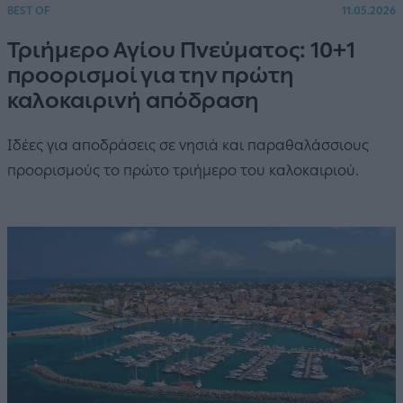
BEST OF
11.05.2026
Τριήμερο Αγίου Πνεύματος: 10+1
προορισμοί για την πρώτη
καλοκαιρινή απόδραση
Ιδέες για αποδράσεις σε νησιά και παραθαλάσσιους
προορισμούς το πρώτο τριήμερο του καλοκαιριού.