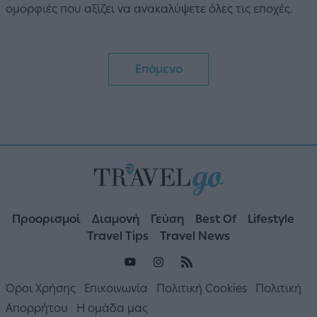
ομορφιές που αξίζει να ανακαλύψετε όλες τις εποχές.
Επόμενο
Προορισμοί
Διαμονή
Γεύση
Best Of
Lifestyle
Travel Tips
Travel News
Όροι Χρήσης
Επικοινωνία
Πολιτική Cookies
Πολιτική
Απορρήτου
Η ομάδα μας