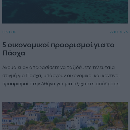
BEST OF
27.03.2026
5 οικονομικοί προορισμοί για το
Πάσχα
Ακόμα κι αν αποφασίσετε να ταξιδέψετε τελευταία
στιγμή για Πάσχα, υπάρχουν οικονομικοί και κοντινοί
προορισμοί στην Αθήνα για μια αξέχαστη απόδραση.