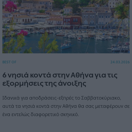
BEST OF
24.03.2026
6 νησιά κοντά στην Αθήνα για τις
εξορμήσεις της άνοιξης
Ιδανικά για αποδράσεις-εξπρές το Σαββατοκύριακο,
αυτά τα νησιά κοντά στην Αθήνα θα σας μεταφέρουν σε
ένα εντελώς διαφορετικό σκηνικό.