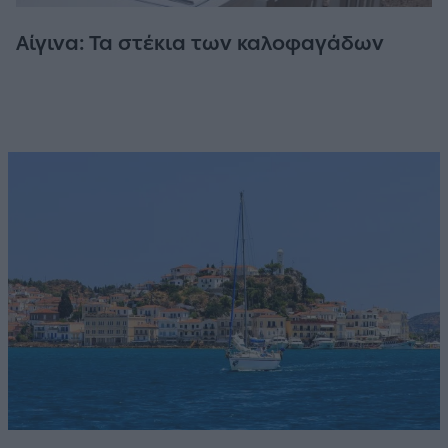
Αίγινα: Τα στέκια των καλοφαγάδων