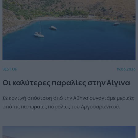
BEST OF
19.06.2026
Οι καλύτερες παραλίες στην Αίγινα
Σε κοντινή απόσταση από την Αθήνα συναντάμε μερικές
από τις πιο ωραίες παραλίες του Αργοσαρωνικού.