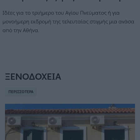
Ιδέες για το τριήμερο του Αγίου Πνεύματος ή για
μονοήμερη εκδρομή της τελευταίας στιγμής μια ανάσα
από την Αθήνα.
ΞΕΝΟΔΟΧΕΙΑ
ΠΕΡΙΣΣΟΤΕΡΑ