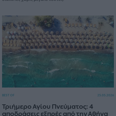
BEST OF
25.05.2026
Τριήμερο Αγίου Πνεύματος: 4
αποδράσεις εξπρές από την Αθήνα