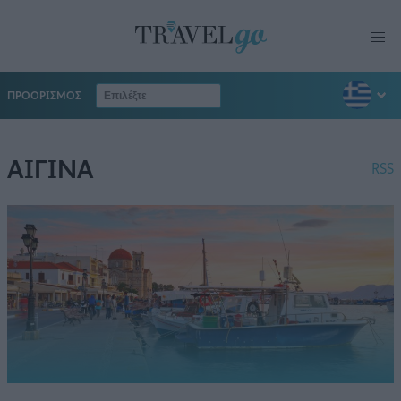
ΠΡΟΟΡΙΣΜΟΣ
ΑΙΓΙΝΑ
RSS