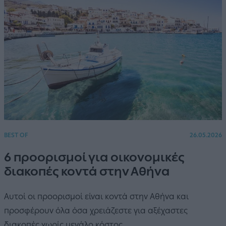
BEST OF
26.05.2026
6 προορισμοί για οικονομικές
διακοπές κοντά στην Αθήνα
Αυτοί οι προορισμοί είναι κοντά στην Αθήνα και
προσφέρουν όλα όσα χρειάζεστε για αξέχαστες
διακοπές χωρίς μεγάλο κόστος.