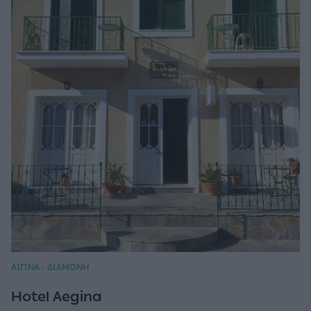
ΑΙΓΙΝΑ - ΔΙΑΜΟΝΗ
Hotel Aegina