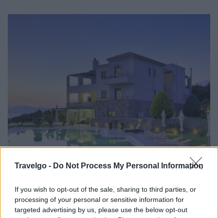
Travelgo -
Do Not Process My Personal Information
If you wish to opt-out of the sale, sharing to third parties, or
processing of your personal or sensitive information for
targeted advertising by us, please use the below opt-out