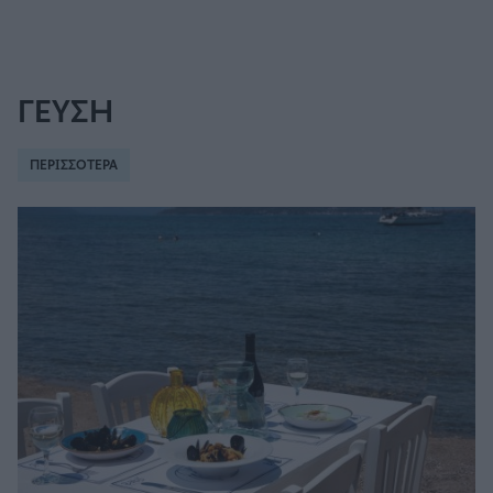
ΓΕΥΣΗ
ΠΕΡΙΣΣΟΤΕΡΑ