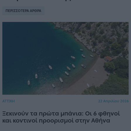
ΠΕΡΙΣΣΟΤΕΡΑ ΑΡΘΡΑ
ΑΤΤΙΚΗ
22 Απριλίου 2026
Ξεκινούν τα πρώτα μπάνια: Οι 6 φθηνοί
και κοντινοί προορισμοί στην Αθήνα