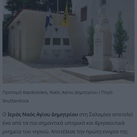
Προτομή Καραϊσκάκη, Ναός Αγίου Δημητρίου / Πηγή:
Shutterstock
Ο
Ιερός Ναός Αγίου Δημητρίου
στη Σαλαμίνα αποτελεί
ένα από τα πιο σημαντικά ιστορικά και θρησκευτικά
μνημεία του νησιού. Αποτέλεσε την πρώτη ενορία της