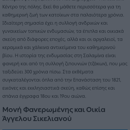
Κέντρο της πόλης. Εκεί θα μάθετε περισσότερα για τη
καθημερινή ζωή των κατοίκων στα παλαιότερα χρόνια.
Ιδιαίτερη σημασία έχει η συλλογή ανδρικών και
γυναικείων τοπικών ενδυμασιών, τα έπιπλα και οικιακά
σκεύη από διάφορες εποχές, αλλά και οι αργαλειοί, τα
κεραμικά και χάλκινα αντικείμενα του καθημερινού
βίου. Η ιστορία της ενδυμασίας στη Σαλαμίνα είναι
φανερή και από τη συλλογή ζιπουνιών (τζάκων), που μας
ταξιδεύει 300 χρόνια πίσω. Στα εκθέματα
συγκαταλέγονται όπλα από την Επανάσταση του 1821,
εικόνες και εκκλησιαστικά σκεύη, καθώς επίσης και
σπάνια έγγραφα 18ου και 19ου αιώνα.
Μονή Φανερωμένης και Οικία
Άγγελου Σικελιανού