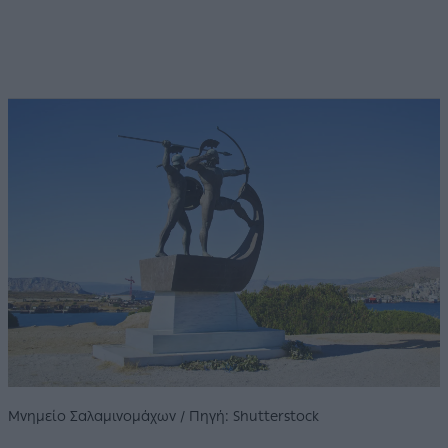
Μνημείο Σαλαμινομάχων / Πηγή: Shutterstock