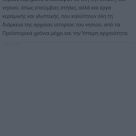
νησιού, όπως επιτύμβιες στήλες, αλλά και έργα
κεραμικής και γλυπτικής, που καλύπτουν όλη τη
διάρκεια της αρχαίας ιστορίας του νησιού, από τα
Προϊστορικά χρόνια μέχρι και την Ύστερη αρχαιότητα.