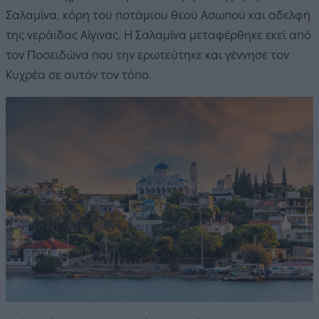
Σαλαμίνα, κόρη του ποτάμιου θεού Ασωπού και αδελφή
της νεράιδας Αίγινας. Η Σαλαμίνα μεταφέρθηκε εκεί από
τον Ποσειδώνα που την ερωτεύτηκε και γέννησε τον
Κυχρέα σε αυτόν τον τόπο.