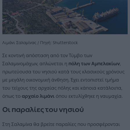
Λιμάνι Σαλαμίνας / Πηγή: Shutterstock
Σε κοντινή απόσταση από τον Τύμβο των
Σαλαμινομάχων, απλώνεται η
πόλη των Αμπελακίων
,
πρωτεύουσα του νησιού κατά τους κλασικούς χρόνους
με μεγάλη οικονομική άνθηση. Έχει εντοπιστεί τμήμα
του τείχους της αρχαίας πόλης και κάποια κατάλοιπα,
όπως το
αρχαίο λιμάνι
όπου εκτυλίχθηκε η ναυμαχία.
Οι παραλίες του νησιού
Στη Σαλαμίνα θα βρείτε παραλίες που προσφέρονται