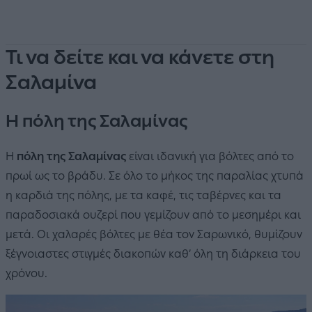
Τι να δείτε και να κάνετε στη
Σαλαμίνα
Η πόλη της Σαλαμίνας
Η
πόλη της Σαλαμίνας
είναι ιδανική για βόλτες από το
πρωί ως το βράδυ. Σε όλο το μήκος της παραλίας χτυπά
η καρδιά της πόλης, με τα καφέ, τις ταβέρνες και τα
παραδοσιακά ουζερί που γεμίζουν από το μεσημέρι και
μετά. Οι χαλαρές βόλτες με θέα τον Σαρωνικό, θυμίζουν
ξέγνοιαστες στιγμές διακοπών καθ’ όλη τη διάρκεια του
χρόνου.