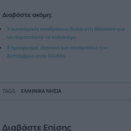
Διαβάστε ακόμη:
5 οικονομικές αποδράσεις δίπλα στη θάλασσα για
να παρατείνετε το καλοκαίρι
8 προορισμοί ιδανικοί για αποδράσεις τον
Σεπτέμβριο στην Ελλάδα
TAGS:
ΕΛΛΗΝΙΚΑ ΝΗΣΙΑ
Διαβάστε Επίσης