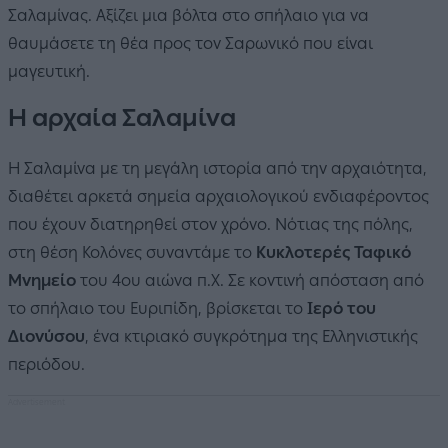
Σαλαμίνας. Αξίζει μια βόλτα στο σπήλαιο για να
θαυμάσετε τη θέα προς τον Σαρωνικό που είναι
μαγευτική.
Η αρχαία Σαλαμίνα
Η Σαλαμίνα με τη μεγάλη ιστορία από την αρχαιότητα,
διαθέτει αρκετά σημεία αρχαιολογικού ενδιαφέροντος
που έχουν διατηρηθεί στον χρόνο. Νότιας της πόλης,
στη θέση Κολόνες συναντάμε το
Κυκλοτερές Ταφικό
Μνημείο
του 4ου αιώνα π.Χ. Σε κοντινή απόσταση από
το σπήλαιο του Ευριπίδη, βρίσκεται το
Ιερό του
Διονύσου
, ένα κτιριακό συγκρότημα της Ελληνιστικής
περιόδου.