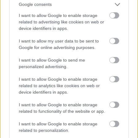
Google consents
I want to allow Google to enable storage
related to advertising like cookies on web or
device identifiers in apps.
I want to allow my user data to be sent to
Google for online advertising purposes.
I want to allow Google to send me
personalized advertising.
I want to allow Google to enable storage
related to analytics like cookies on web or
device identifiers in apps.
I want to allow Google to enable storage
related to functionality of the website or app.
I want to allow Google to enable storage
related to personalization.