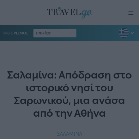
ΠΡΟΟΡΙΣΜΟΣ
Σαλαμίνα: Απόδραση στο
ιστορικό νησί του
Σαρωνικού, μια ανάσα
από την Αθήνα
ΣΑΛΑΜΙΝΑ