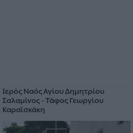
Ιερός Ναός Αγίου Δημητρίου
Σαλαμίνος - Τάφος Γεωργίου
Καραϊσκάκη