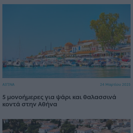
ΑΙΓΙΝΑ
24 Μαρτίου 2025
5 μονοήμερες για ψάρι και θαλασσινά
κοντά στην Αθήνα