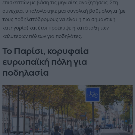
επισκεπτών με βάση τις μηνιαίες αναζητήσεις. Στη
συνέχεια, υπολογίστηκε μια συνολική βαθμολογία (με
τους ποδηλατόδρομους να είναι η πιο σημαντική
κατηγορία) και έτσι προέκυψε η κατάταξη των
καλύτερων πόλεων για ποδηλάτες.
Το Παρίσι, κορυφαία
ευρωπαϊκή πόλη για
ποδηλασία