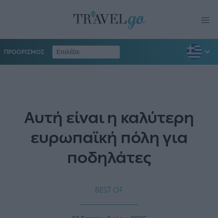
ΠΡΟΟΡΙΣΜΟΣ
Αυτή είναι η καλύτερη
ευρωπαϊκή πόλη για
ποδηλάτες
BEST OF