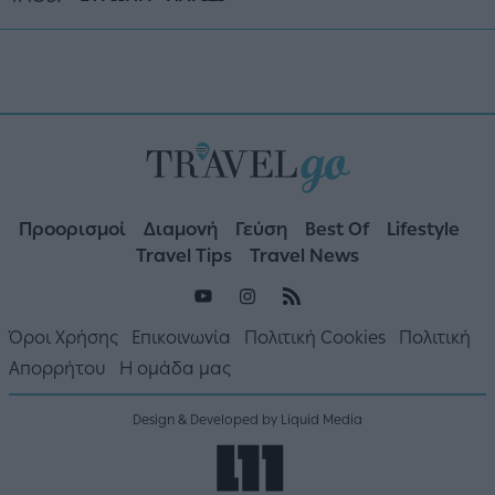
Προορισμοί
Διαμονή
Γεύση
Best Of
Lifestyle
Travel Tips
Travel News
Όροι Χρήσης
Επικοινωνία
Πολιτική Cookies
Πολιτική
Απορρήτου
Η ομάδα μας
Design & Developed by Liquid Media