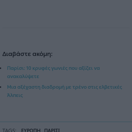
Διαβάστε ακόμη:
Παρίσι: 10 κρυφές γωνιές που αξίζει να
ανακαλύψετε
Μια αξέχαστη διαδρομή με τρένο στις ελβετικές
Άλπεις
TAGS:
ΕΥΡΩΠΗ
ΠΑΡΙΣΙ