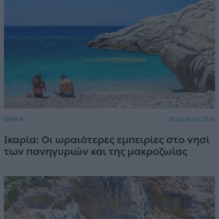
ΙΚΑΡΙΑ
28 Ιουλίου 2026
Ικαρία: Οι ωραιότερες εμπειρίες στο νησί
των πανηγυριών και της μακροζωίας