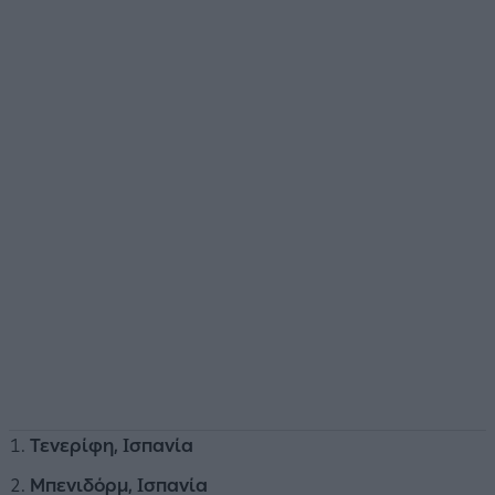
Τενερίφη, Ισπανία
Μπενιδόρμ, Ισπανία