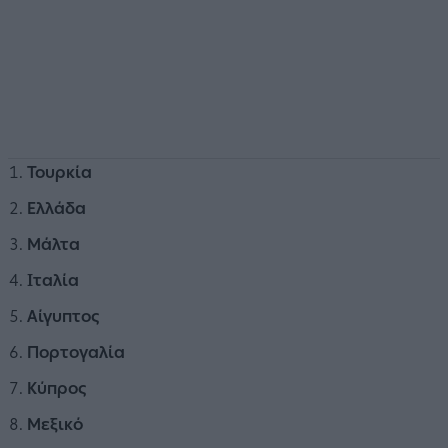
Τουρκία
Ελλάδα
Μάλτα
Ιταλία
Αίγυπτος
Πορτογαλία
Κύπρος
Μεξικό