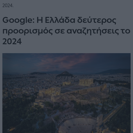
2024.
Google: Η Ελλάδα δεύτερος
προορισμός σε αναζητήσεις το
2024