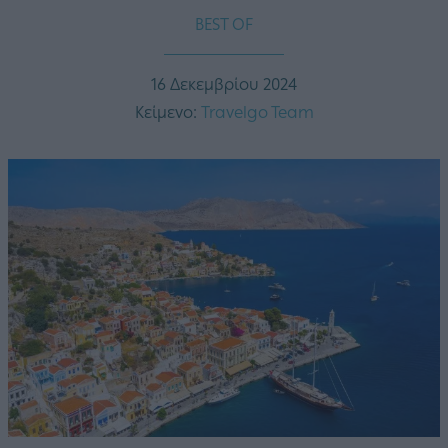
BEST OF
16 Δεκεμβρίου 2024
Κείμενο:
Travelgo Team