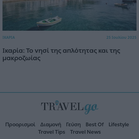
ΙΚΑΡΙΑ
25 Ιουλίου 2025
Ικαρία: Το νησί της απλότητας και της
μακροζωίας
Προορισμοί
Διαμονή
Γεύση
Best Of
Lifestyle
Travel Tips
Travel News