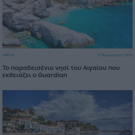
ΙΚΑΡΙΑ
27 Αυγούστου 2025
Το παραδεισένιο νησί του Αιγαίου που
εκθειάζει ο Guardian