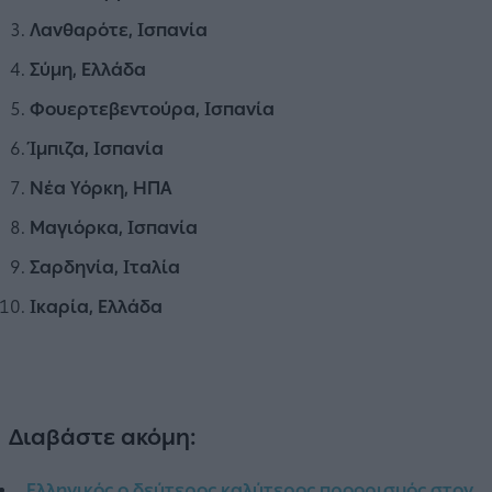
Λανθαρότε, Ισπανία
Σύμη, Ελλάδα
Φουερτεβεντούρα, Ισπανία
Ίμπιζα, Ισπανία
Νέα Υόρκη, ΗΠΑ
Μαγιόρκα, Ισπανία
Σαρδηνία, Ιταλία
Ικαρία, Ελλάδα
Διαβάστε ακόμη:
Ελληνικός ο δεύτερος καλύτερος προορισμός στον