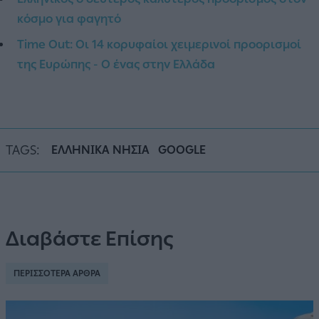
κόσμο για φαγητό
Time Out: Οι 14 κορυφαίοι χειμερινοί προορισμοί
της Ευρώπης - Ο ένας στην Ελλάδα
TAGS:
ΕΛΛΗΝΙΚΑ ΝΗΣΙΑ
GOOGLE
Διαβάστε Επίσης
ΠΕΡΙΣΣΟΤΕΡΑ ΑΡΘΡΑ