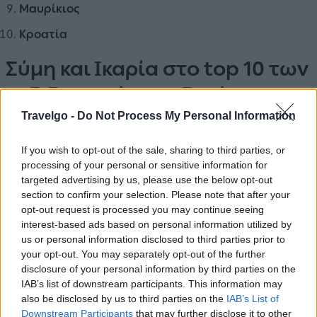
Μαυρίκιος
Κροατία
Σύμη και Ικαρία στο top 10 των
ταξιδιωτικών αναζητήσεων
Travelgo -
Do Not Process My Personal Information
If you wish to opt-out of the sale, sharing to third parties, or
processing of your personal or sensitive information for
targeted advertising by us, please use the below opt-out
section to confirm your selection. Please note that after your
opt-out request is processed you may continue seeing
interest-based ads based on personal information utilized by
us or personal information disclosed to third parties prior to
your opt-out. You may separately opt-out of the further
disclosure of your personal information by third parties on the
IAB’s list of downstream participants. This information may
also be disclosed by us to third parties on the
IAB’s List of
Downstream Participants
that may further disclose it to other