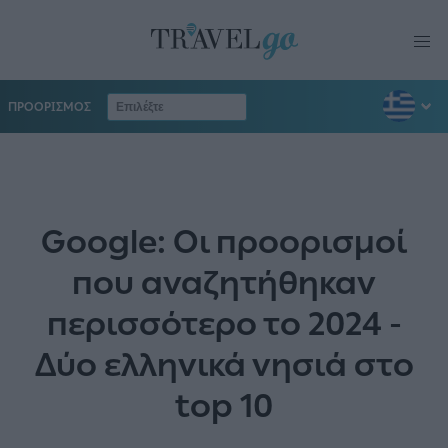
ΠΡΟΟΡΙΣΜΟΣ
Google: Οι προορισμοί
που αναζητήθηκαν
περισσότερο το 2024 -
Δύο ελληνικά νησιά στο
top 10