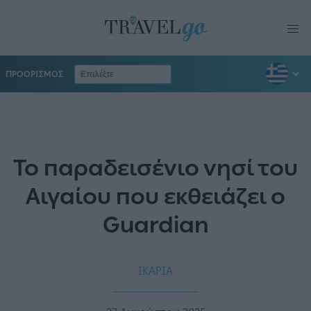
ΠΡΟΟΡΙΣΜΟΣ
Το παραδεισένιο νησί του
Αιγαίου που εκθειάζει ο
Guardian
ΙΚΑΡΙΑ