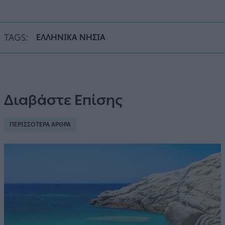
TAGS:
ΕΛΛΗΝΙΚΑ ΝΗΣΙΑ
Διαβάστε Επίσης
ΠΕΡΙΣΣΟΤΕΡΑ ΑΡΘΡΑ