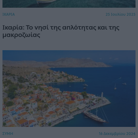
ΙΚΑΡΙΑ
25 Ιουλίου 2025
Ικαρία: Το νησί της απλότητας και της
μακροζωίας
ΣΥΜΗ
16 Δεκεμβρίου 2024