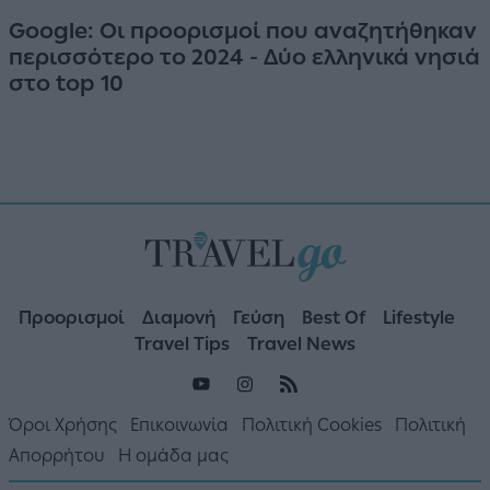
Google: Οι προορισμοί που αναζητήθηκαν
περισσότερο το 2024 - Δύο ελληνικά νησιά
στο top 10
Προορισμοί
Διαμονή
Γεύση
Best Of
Lifestyle
Travel Tips
Travel News
Όροι Χρήσης
Επικοινωνία
Πολιτική Cookies
Πολιτική
Απορρήτου
Η ομάδα μας