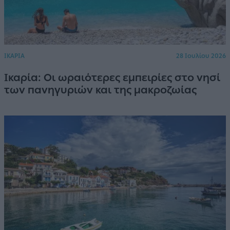
ΙΚΑΡΙΑ
28 Ιουλίου 2026
Ικαρία: Οι ωραιότερες εμπειρίες στο νησί
των πανηγυριών και της μακροζωίας