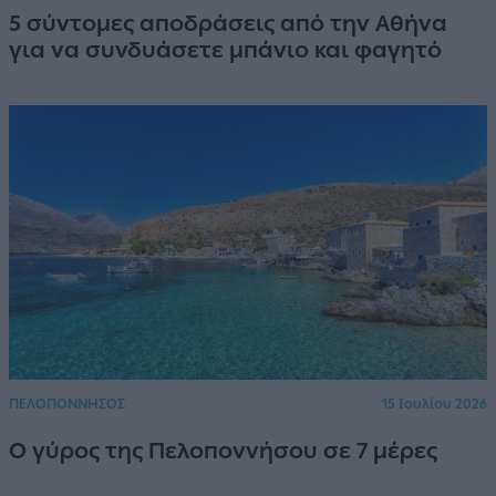
5 σύντομες αποδράσεις από την Αθήνα
για να συνδυάσετε μπάνιο και φαγητό
ΠΕΛΟΠΟΝΝΗΣΟΣ
15 Ιουλίου 2026
Ο γύρος της Πελοποννήσου σε 7 μέρες