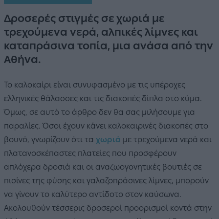
Δροσερές στιγμές σε χωριά με
τρεχούμενα νερά, αλπικές λίμνες και
καταπράσινα τοπία, μια ανάσα από την
Αθήνα.
Το καλοκαίρι είναι συνυφασμένο με τις υπέροχες
ελληνικές θάλασσες και τις διακοπές δίπλα στο κύμα.
Όμως, σε αυτό το άρθρο δεν θα σας μιλήσουμε για
παραλίες. Όσοι έχουν κάνει καλοκαιρινές διακοπές στο
βουνό, γνωρίζουν ότι τα
χωριά
με τρεχούμενα νερά και
πλατανοσκέπαστες πλατείες που προσφέρουν
απλόχερα δροσιά και οι αναζωογονητικές βουτιές σε
πισίνες της φύσης και γαλαζοπράσινες λίμνες, μπορούν
να γίνουν το καλύτερο αντίδοτο στον καύσωνα.
Ακολουθούν τέσσερις δροσεροί προορισμοί κοντά στην