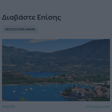
Διαβάστε Επίσης
ΠΕΡΙΣΣΟΤΕΡΑ ΑΡΘΡΑ
ΑΓΚΙΣΤΡΙ
27 Ιουλίου 2026