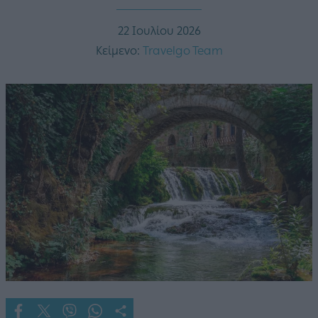
22 Ιουλίου 2026
Κείμενο:
Travelgo Team