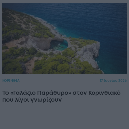
ΚΟΡΙΝΘΙΑ
17 Ιουνίου 2026
Το «Γαλάζιο Παράθυρο» στον Κορινθιακό
που λίγοι γνωρίζουν