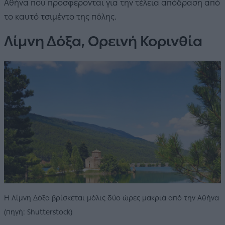
Αθήνα που προσφέρονται για την τέλεια απόδραση από
το καυτό τσιμέντο της πόλης.
Λίμνη Δόξα, Ορεινή Κορινθία
Η Λίμνη Δόξα βρίσκεται μόλις δύο ώρες μακριά από την Αθήνα
(πηγή: Shutterstock)