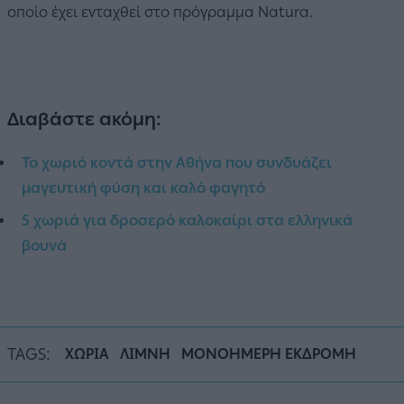
οποίο έχει ενταχθεί στο πρόγραμμα Natura.
Διαβάστε ακόμη:
Το χωριό κοντά στην Αθήνα που συνδυάζει
μαγευτική φύση και καλό φαγητό
5 χωριά για δροσερό καλοκαίρι στα ελληνικά
βουνά
TAGS:
ΧΩΡΙΑ
ΛΙΜΝΗ
ΜΟΝΟΗΜΕΡΗ ΕΚΔΡΟΜΗ