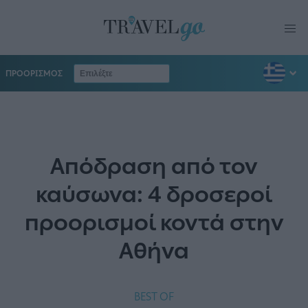
ΠΡΟΟΡΙΣΜΟΣ
Απόδραση από τον
καύσωνα: 4 δροσεροί
προορισμοί κοντά στην
Αθήνα
BEST OF