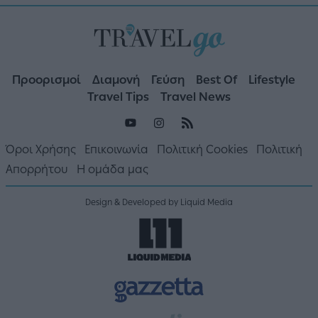
Προορισμοί
Διαμονή
Γεύση
Best Of
Lifestyle
Travel Tips
Travel News
Όροι Χρήσης
Επικοινωνία
Πολιτική Cookies
Πολιτική
Απορρήτου
Η ομάδα μας
Design & Developed by Liquid Media