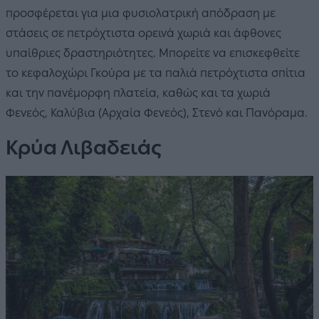
προσφέρεται για μια φυσιολατρική απόδραση με
στάσεις σε πετρόχτιστα ορεινά χωριά και άφθονες
υπαίθριες δραστηριότητες. Μπορείτε να επισκεφθείτε
το κεφαλοχώρι Γκούρα με τα παλιά πετρόχτιστα σπίτια
και την πανέμορφη πλατεία, καθώς και τα χωριά
Φενεός, Καλύβια (Αρχαία Φενεός), Στενό και Πανόραμα.
Κρύα Λιβαδειάς