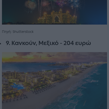
Πηγή: Shutterstock
9. Κανκούν, Μεξικό - 204 ευρώ