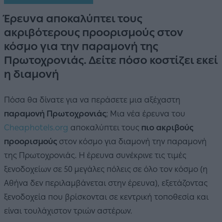
Έρευνα αποκαλύπτει τους
ακριβότερους προορισμούς στον
κόσμο για την παραμονή της
Πρωτοχρονιάς. Δείτε πόσο κοστίζει εκεί
η διαμονή
Πόσα θα δίνατε για να περάσετε μια αξέχαστη
παραμονή Πρωτοχρονιάς
; Μια νέα έρευνα του
Cheaphotels.org
αποκαλύπτει τους
πιο ακριβούς
προορισμούς
στον κόσμο για διαμονή την παραμονή
της Πρωτοχρονιάς. Η έρευνα συνέκρινε τις τιμές
ξενοδοχείων σε 50 μεγάλες πόλεις σε όλο τον κόσμο (η
Αθήνα δεν περιλαμβάνεται στην έρευνα), εξετάζοντας
ξενοδοχεία που βρίσκονται σε κεντρική τοποθεσία και
είναι τουλάχιστον τριών αστέρων.