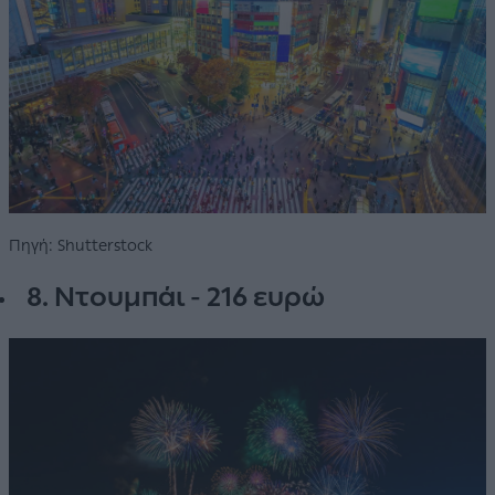
Πηγή: Shutterstock
8. Ντουμπάι - 216 ευρώ