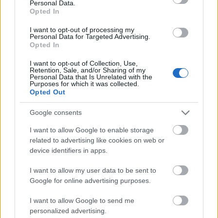
Personal Data.
Opted In
I want to opt-out of processing my
Personal Data for Targeted Advertising.
Opted In
I want to opt-out of Collection, Use,
Retention, Sale, and/or Sharing of my
Personal Data that Is Unrelated with the
Purposes for which it was collected.
Opted Out
Google consents
Πηγή: Shutterstock
I want to allow Google to enable storage
3. Σίδνεϊ - 277 ευρώ
related to advertising like cookies on web or
device identifiers in apps.
I want to allow my user data to be sent to
Google for online advertising purposes.
I want to allow Google to send me
personalized advertising.