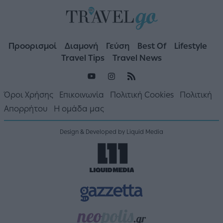
Προορισμοί
Διαμονή
Γεύση
Best Of
Lifestyle
Travel Tips
Travel News
Όροι Χρήσης
Επικοινωνία
Πολιτική Cookies
Πολιτική
Απορρήτου
Η ομάδα μας
Design & Developed by Liquid Media