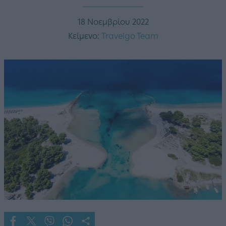
18 Νοεμβρίου 2022
Κείμενο:
Travelgo Team