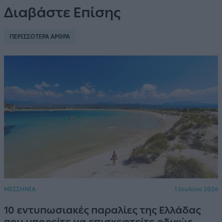
Διαβάστε Επίσης
ΠΕΡΙΣΣΟΤΕΡΑ ΑΡΘΡΑ
ΜΕΣΣΗΝΙΑ
1 Ιουλίου 2026
10 εντυπωσιακές παραλίες της Ελλάδας