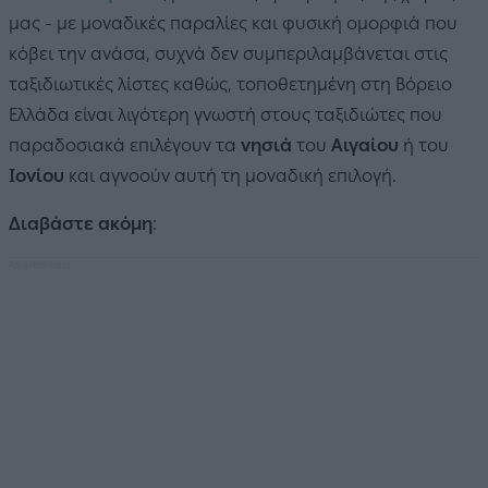
μας - με μοναδικές παραλίες και φυσική ομορφιά που
κόβει την ανάσα, συχνά δεν συμπεριλαμβάνεται στις
ταξιδιωτικές λίστες καθώς, τοποθετημένη στη Βόρειο
Ελλάδα είναι λιγότερη γνωστή στους ταξιδιώτες που
παραδοσιακά επιλέγουν τα
νησιά
του
Αιγαίου
ή του
Ιονίου
και αγνοούν αυτή τη μοναδική επιλογή.
Διαβάστε ακόμη
: