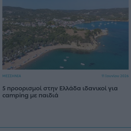
ΜΕΣΣΗΝΙΑ
11 Ιουνίου 2026
5 προορισμοί στην Ελλάδα ιδανικοί για
camping με παιδιά