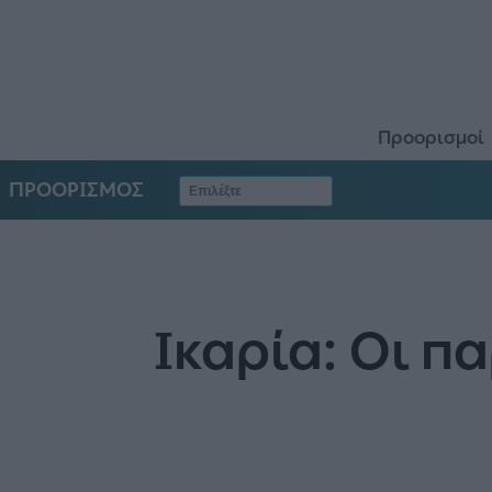
Προορισμοί
ΠΡΟΟΡΙΣΜΟΣ
Ικαρία: Οι π