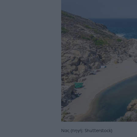
Νας (πηγή: Shutterstock)