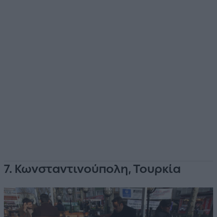
7. Κωνσταντινούπολη, Τουρκία