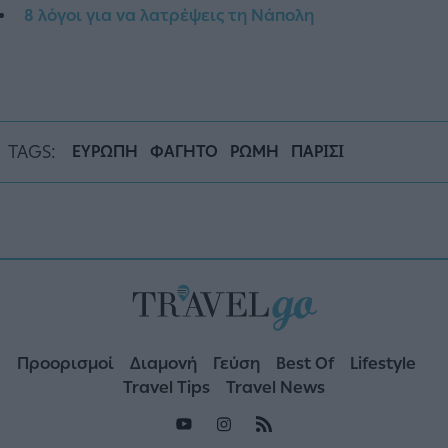
8 λόγοι για να λατρέψεις τη Νάπολη
TAGS:
ΕΥΡΩΠΗ
ΦΑΓΗΤΟ
ΡΩΜΗ
ΠΑΡΙΣΙ
Προορισμοί
Διαμονή
Γεύση
Best Of
Lifestyle
Travel Tips
Travel News