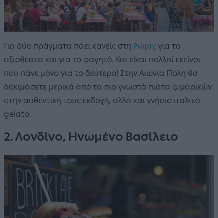
Για δύο πράγματα πάει κανείς στη
Ρώμη
: για τα
αξιοθέατα και για το φαγητό. Και είναι πολλοί εκείνοι
που πάνε μόνο για το δεύτερο! Στην Αιώνια Πόλη θα
δοκιμάσετε μερικά από τα πιο γνωστά πιάτα ζυμαρικών
στην αυθεντική τους εκδοχή, αλλά και γνήσιο ιταλικό
gelato.
2. Λονδίνο, Ηνωμένο Βασίλειο