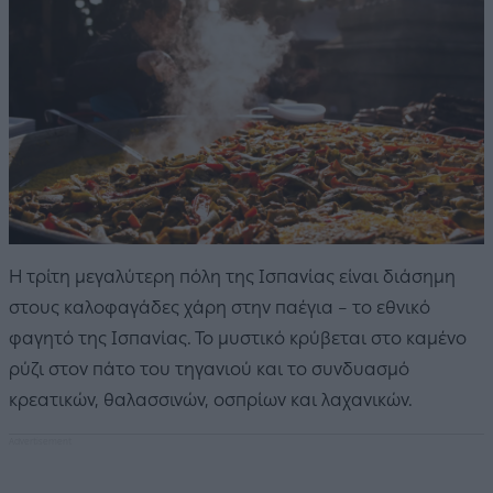
Η τρίτη μεγαλύτερη πόλη της Ισπανίας είναι διάσημη
στους καλοφαγάδες χάρη στην παέγια – το εθνικό
φαγητό της Ισπανίας. Το μυστικό κρύβεται στο καμένο
ρύζι στον πάτο του τηγανιού και το συνδυασμό
κρεατικών, θαλασσινών, οσπρίων και λαχανικών.