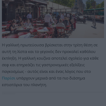
Η γαλλική πρωτεύουσα βρίσκεται στην τρίτη θέση σε
αυτή τη λίστα και το γεγονός δεν προκαλεί καθόλου
έκπληξη. Η γαλλική κουζίνα αποτελεί σχολείο για κάθε
σεφ και επηρεάζει τις γαστρονομικές εξελίξεις
παγκοσμίως - αυτός είναι και ένας λόγος που στο
Παρίσι
υπάρχουν μερικά από τα πιο διάσημα
εστιατόρια του πλανήτη.