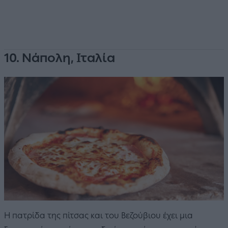
10. Νάπολη, Ιταλία
Η πατρίδα της πίτσας και του Βεζούβιου έχει μια