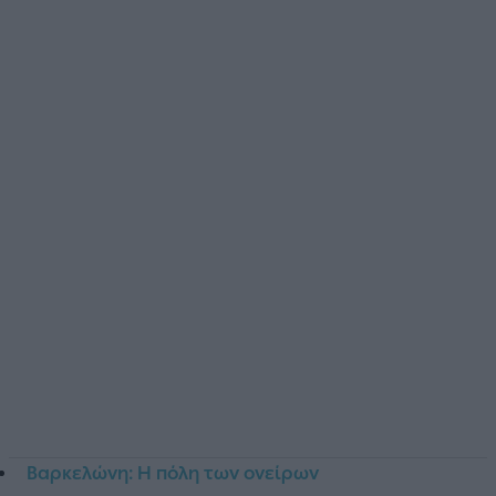
Βαρκελώνη: Η πόλη των ονείρων