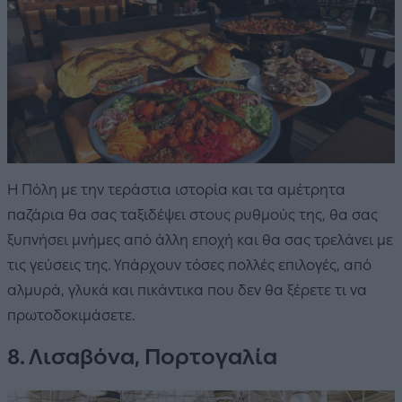
Η Πόλη με την τεράστια ιστορία και τα αμέτρητα
παζάρια θα σας ταξιδέψει στους ρυθμούς της, θα σας
ξυπνήσει μνήμες από άλλη εποχή και θα σας τρελάνει με
τις γεύσεις της. Υπάρχουν τόσες πολλές επιλογές, από
αλμυρά, γλυκά και πικάντικα που δεν θα ξέρετε τι να
πρωτοδοκιμάσετε.
8. Λισαβόνα, Πορτογαλία