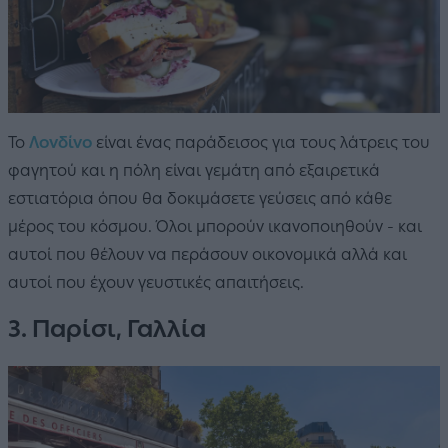
Το
Λονδίνο
είναι ένας παράδεισος για τους λάτρεις του
φαγητού και η πόλη είναι γεμάτη από εξαιρετικά
εστιατόρια όπου θα δοκιμάσετε γεύσεις από κάθε
μέρος του κόσμου. Όλοι μπορούν ικανοποιηθούν - και
αυτοί που θέλουν να περάσουν οικονομικά αλλά και
αυτοί που έχουν γευστικές απαιτήσεις.
3. Παρίσι, Γαλλία