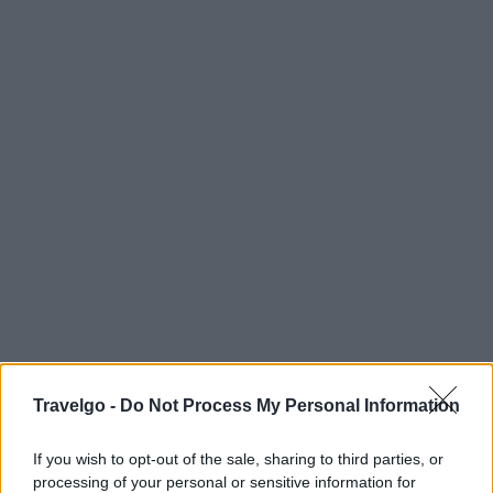
Travelgo -
Do Not Process My Personal Information
If you wish to opt-out of the sale, sharing to third parties, or
processing of your personal or sensitive information for