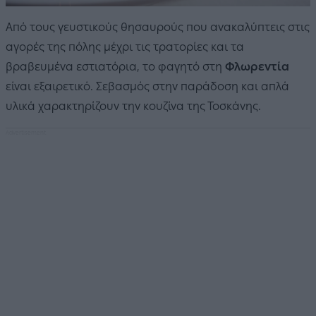
Από τους γευστικούς θησαυρούς που ανακαλύπτεις στις
αγορές της πόλης μέχρι τις τρατορίες και τα
βραβευμένα εστιατόρια, το φαγητό στη
Φλωρεντία
είναι εξαιρετικό. Σεβασμός στην παράδοση και απλά
υλικά χαρακτηρίζουν την κουζίνα της Τοσκάνης.