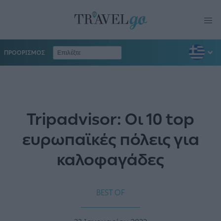
ΠΡΟΟΡΙΣΜΟΣ
Tripadvisor: Οι 10 top
ευρωπαϊκές πόλεις για
καλοφαγάδες
BEST OF