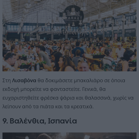
Στη
Λισαβόνα
θα δοκιμάσετε μπακαλιάρο σε όποια
εκδοχή μπορείτε να φανταστείτε. Γενικά, θα
ευχαριστηθείτε φρέσκα ψάρια και θαλασσινά, χωρίς να
λείπουν από τα πιάτα και τα κρεατικά.
9. Βαλένθια, Ισπανία