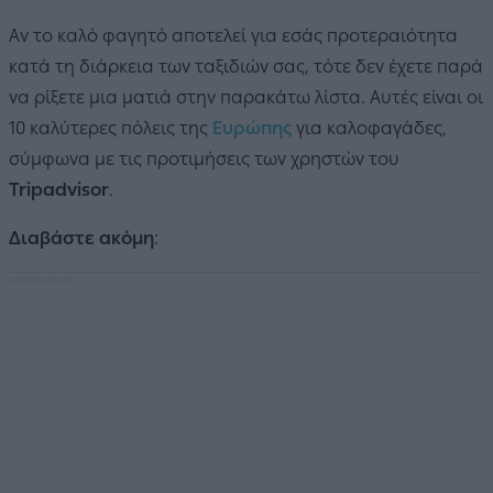
Αν το καλό φαγητό αποτελεί για εσάς προτεραιότητα
κατά τη διάρκεια των ταξιδιών σας, τότε δεν έχετε παρά
να ρίξετε μια ματιά στην παρακάτω λίστα. Αυτές είναι οι
10 καλύτερες πόλεις της
Ευρώπης
για καλοφαγάδες,
σύμφωνα με τις προτιμήσεις των χρηστών του
Tripadvisor
.
Διαβάστε ακόμη
: