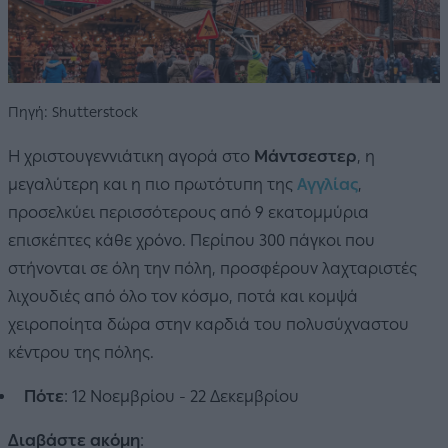
Πηγή: Shutterstock
Η χριστουγεννιάτικη αγορά στο
Μάντσεστερ
, η
μεγαλύτερη και η πιο πρωτότυπη της
Αγγλίας
,
προσελκύει περισσότερους από 9 εκατομμύρια
επισκέπτες κάθε χρόνο. Περίπου 300 πάγκοι που
στήνονται σε όλη την πόλη, προσφέρουν λαχταριστές
λιχουδιές από όλο τον κόσμο, ποτά και κομψά
χειροποίητα δώρα στην καρδιά του πολυσύχναστου
κέντρου της πόλης.
Πότε
: 12 Νοεμβρίου - 22 Δεκεμβρίου
Διαβάστε ακόμη
: