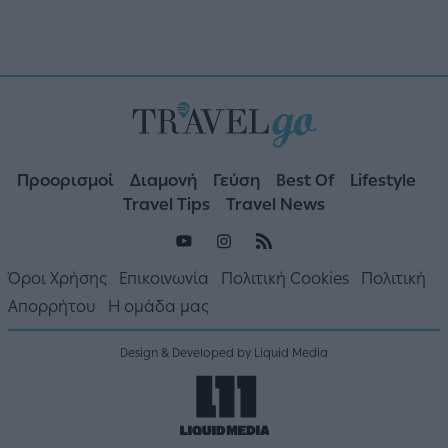
Προορισμοί
Διαμονή
Γεύση
Best Of
Lifestyle
Travel Tips
Travel News
Όροι Χρήσης
Επικοινωνία
Πολιτική Cookies
Πολιτική
Απορρήτου
Η ομάδα μας
Design & Developed by Liquid Media