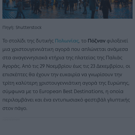
Πηγή: Shutterstock
Το στολίδι της δυτικής
Πολωνίας
, το
Πόζναν
φιλοξενεί
μια χριστουγεννιάτικη αγορά που απλώνεται ανάμεσα
στα αναγεννησιακά κτήρια της πλατείας της Παλιάς
Αγοράς. Από τις 29 Νοεμβρίου έως τις 23 Δεκεμβρίου, οι
επισκέπτες θα έχουν την ευκαιρία να γνωρίσουν την
τρίτη καλύτερη χριστουγεννιάτικη αγορά της Ευρώπης,
σύμφωνα με το European Best Destinations, η οποία
περιλαμβάνει και ένα εντυπωσιακό φεστιβάλ γλυπτικής
στον πάγο.