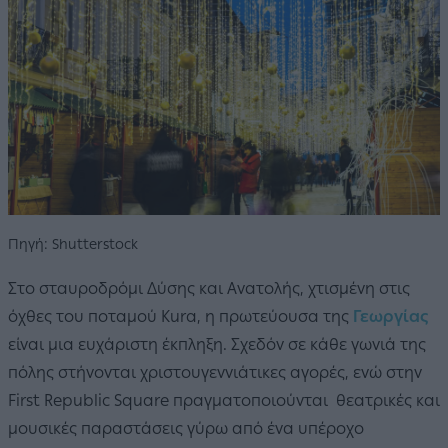
Πηγή: Shutterstock
Στο σταυροδρόμι Δύσης και Ανατολής, χτισμένη στις
όχθες του ποταμού Kura, η πρωτεύουσα της
Γεωργίας
είναι μια ευχάριστη έκπληξη. Σχεδόν σε κάθε γωνιά της
πόλης στήνονται χριστουγεννιάτικες αγορές, ενώ στην
First Republic Square πραγματοποιούνται θεατρικές και
μουσικές παραστάσεις γύρω από ένα υπέροχο