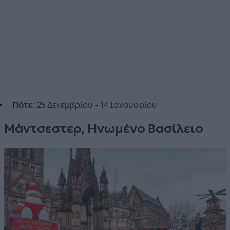
Πότε
: 25 Δεκεμβρίου - 14 Ιανουαρίου
Μάντσεστερ, Ηνωμένο Βασίλειο