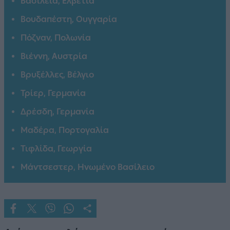
Βασιλεία, Ελβετία
Βουδαπέστη, Ουγγαρία
Πόζναν, Πολωνία
Βιέννη, Αυστρία
Βρυξέλλες, Βέλγιο
Τρίερ, Γερμανία
Δρέσδη, Γερμανία
Μαδέρα, Πορτογαλία
Τιφλίδα, Γεωργία
Μάντσεστερ, Ηνωμένο Βασίλειο