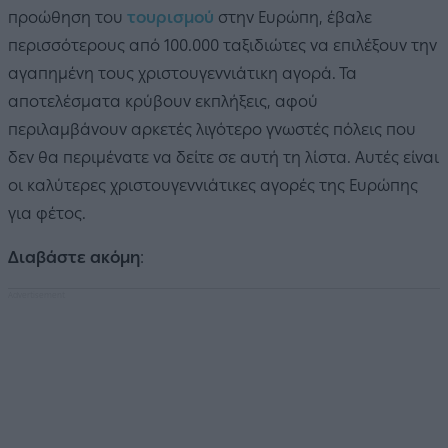
προώθηση του
τουρισμού
στην Ευρώπη, έβαλε
περισσότερους από 100.000 ταξιδιώτες να επιλέξουν την
αγαπημένη τους χριστουγεννιάτικη αγορά. Τα
αποτελέσματα κρύβουν εκπλήξεις, αφού
περιλαμβάνουν αρκετές λιγότερο γνωστές πόλεις που
δεν θα περιμένατε να δείτε σε αυτή τη λίστα. Αυτές είναι
οι καλύτερες χριστουγεννιάτικες αγορές της Ευρώπης
για φέτος.
Διαβάστε ακόμη
: