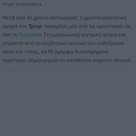
Πηγή: Shutterstock
Μετά από 42 χρόνια λειτουργίας, η χριστουγεννιάτικη
αγορά του
Τρίερ
παραμένει μία από τις ωραιότερες σε
όλη τη
Γερμανία
. Στη μεσαιωνική κεντρική αγορά και
μπροστά από το επιβλητικό σκηνικό του καθεδρικού
ναού της πόλης, τα 95 όμορφα διακοσμημένα
περίπτερα δημιουργούν το κατάλληλο γιορτινό σκηνικό.