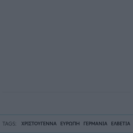
TAGS:
ΧΡΙΣΤΟΥΓΕΝΝΑ
ΕΥΡΩΠΗ
ΓΕΡΜΑΝΙΑ
ΕΛΒΕΤΙΑ