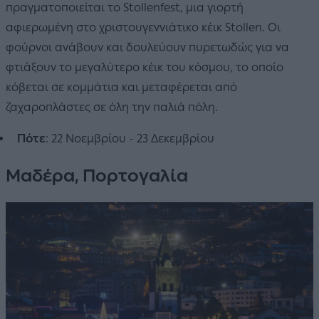
πραγματοποιείται το Stollenfest, μια γιορτή
αφιερωμένη στο χριστουγεννιάτικο κέικ Stollen. Οι
φούρνοι ανάβουν και δουλεύουν πυρετωδώς για να
φτιάξουν το μεγαλύτερο κέικ του κόσμου, το οποίο
κόβεται σε κομμάτια και μεταφέρεται από
ζαχαροπλάστες σε όλη την παλιά πόλη.
Πότε
: 22 Νοεμβρίου - 23 Δεκεμβρίου
Μαδέρα, Πορτογαλία