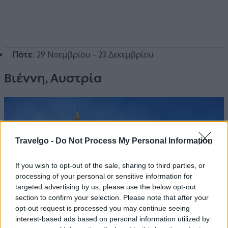
Πότε
: 29 Νοεμβρίου - 23 Δεκεμβρίου
Βιέννη, Αυστρία
Travelgo -
Do Not Process My Personal Information
If you wish to opt-out of the sale, sharing to third parties, or
processing of your personal or sensitive information for
targeted advertising by us, please use the below opt-out
section to confirm your selection. Please note that after your
opt-out request is processed you may continue seeing
interest-based ads based on personal information utilized by