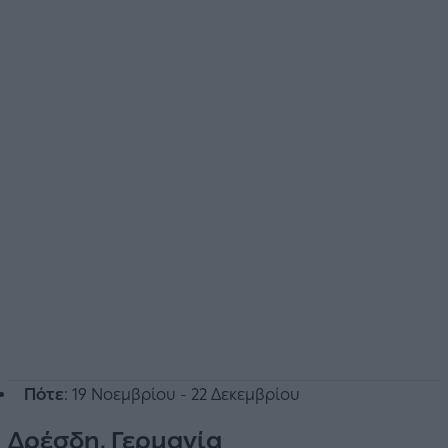
Πότε
: 19 Νοεμβρίου - 22 Δεκεμβρίου
Δρέσδη, Γερμανία