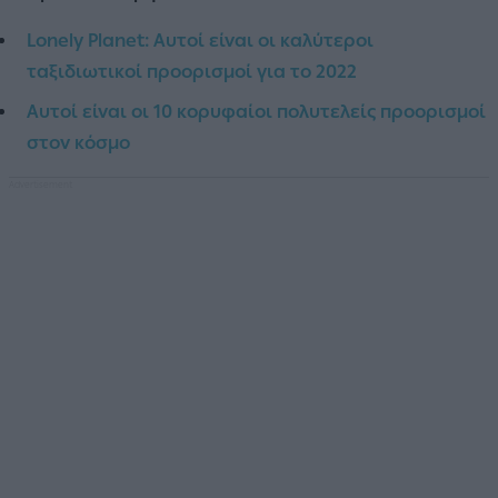
Lonely Planet: Αυτοί είναι οι καλύτεροι
ταξιδιωτικοί προορισμοί για το 2022
Αυτοί είναι οι 10 κορυφαίοι πολυτελείς προορισμοί
στον κόσμο