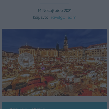
14 Νοεμβρίου 2021
Κείμενο:
Travelgo Team