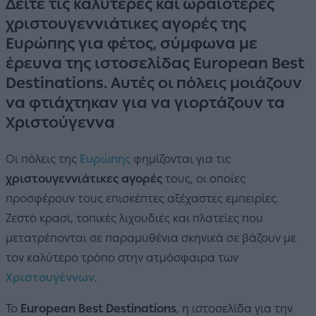
Δείτε τις καλύτερες και ωραιότερες
χριστουγεννιάτικες αγορές της
Ευρώπης για φέτος, σύμφωνα με
έρευνα της ιστοσελίδας European Best
Destinations. Αυτές οι πόλεις μοιάζουν
να φτιάχτηκαν για να γιορτάζουν τα
Χριστούγεννα
Οι πόλεις της
Ευρώπης
φημίζονται για τις
χριστουγεννιάτικες αγορές
τους, οι οποίες
προσφέρουν τους επισκέπτες αξέχαστες εμπειρίες.
Ζεστό κρασί, τοπικές λιχουδιές και πλατείες που
μετατρέπονται σε παραμυθένια σκηνικά σε βάζουν με
τον καλύτερο τρόπο στην ατμόσφαιρα των
Χριστουγέννων
.
Το
European Best Destinations
, η ιστοσελίδα για την