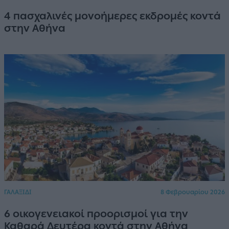
4 πασχαλινές μονοήμερες εκδρομές κοντά
στην Αθήνα
ΓΑΛΑΞΙΔΙ
8 Φεβρουαρίου 2026
6 οικογενειακοί προορισμοί για την
Καθαρά Δευτέρα κοντά στην Αθήνα