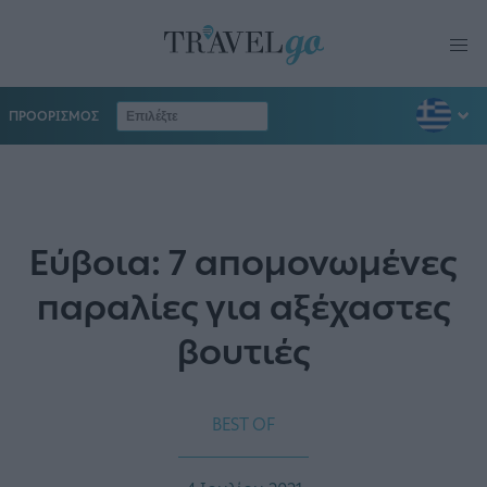
ΠΡΟΟΡΙΣΜΟΣ
Εύβοια: 7 απομονωμένες
παραλίες για αξέχαστες
βουτιές
BEST OF