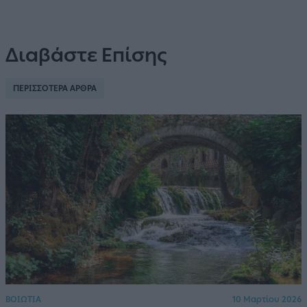
Διαβάστε Επίσης
ΠΕΡΙΣΣΟΤΕΡΑ ΑΡΘΡΑ
ΒΟΙΩΤΙΑ
10 Μαρτίου 2026