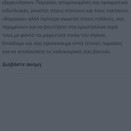
εξερευνήσουν. Παραλίες απομονωμένες και πραγματικά
ειδυλλιακές, γνωστές στους ντόπιους και τους τακτικούς
«θαμώνες» αλλά λιγότερο γνωστές στους πολλούς, σας
περιμένουν για να βουτήξετε στα κρυστάλλινα νερά
τους με φόντο τα μαγευτικά τοπία του νησιού.
Επιλέξαμε και σας προτείνουμε επτά τέτοιες παραλίες
για να απολαύσετε τις καλοκαιρινές σας βουτιές.
Διαβάστε ακόμη
: