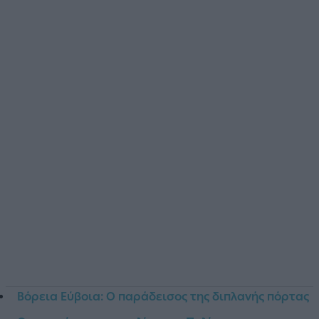
Βόρεια Εύβοια: Ο παράδεισος της διπλανής πόρτας