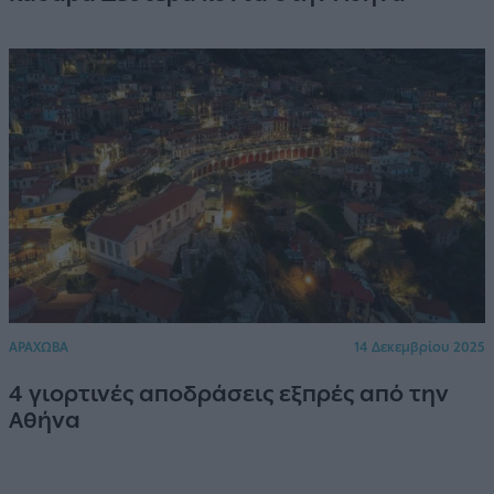
ΑΡΑΧΩΒΑ
14 Δεκεμβρίου 2025
4 γιορτινές αποδράσεις εξπρές από την
Αθήνα