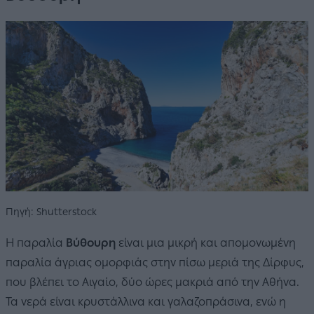
Πηγή: Shutterstock
Η παραλία
Βύθουρη
είναι μια μικρή και απομονωμένη
παραλία άγριας ομορφιάς στην πίσω μεριά της Δίρφυς,
που βλέπει το Αιγαίο, δύο ώρες μακριά από την Αθήνα.
Τα νερά είναι κρυστάλλινα και γαλαζοπράσινα, ενώ η