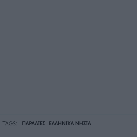
TAGS:
ΠΑΡΑΛΙΕΣ
ΕΛΛΗΝΙΚΑ ΝΗΣΙΑ