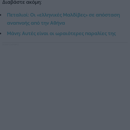
Διαβάστε ακόμη
:
Πεταλιοί: Οι «ελληνικές Μαλδίβες» σε απόσταση
αναπνοής από την Αθήνα
Μάνη: Αυτές είναι οι ωραιότερες παραλίες της