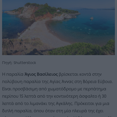
Πηγή: Shutterstock
Η παραλία
Άγιος Βασίλειος
βρίσκεται κοντά στην
πολύβουη παραλία της Αγίας Άννας στη Βόρεια Εύβοια.
Είναι προσβάσιμη από χωματόδρομο με περπάτημα
περίπου 15 λεπτά από την κοντινότερη άσφαλτο ή 30
λεπτά από το λιμανάκι της Αγκάλης. Πρόκειται για μια
διπλή παραλία, όπου όταν στη μία πλευρά της έχει