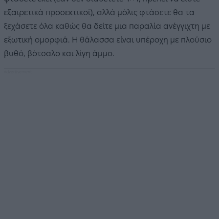
εξαιρετικά προσεκτικοί), αλλά μόλις φτάσετε θα τα
ξεχάσετε όλα καθώς θα δείτε μια παραλία ανέγγιχτη με
εξωτική ομορφιά. Η θάλασσα είναι υπέροχη με πλούσιο
βυθό, βότσαλο και λίγη άμμο.