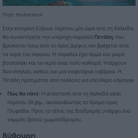
Πηγή: Shutterstock
Στην κεντρική Εύβοια, περίπου μία ώρα από τη Χαλκίδα,
θα συναντήσετε την υπέροχη παραλία
Πετάλη
, που
βρίσκεται πίσω από το όρος Δίρφυς και βρέχεται από
τα νερά του Αιγαίου. Η παραλία έχει άμμο και μικρό
βοτσαλάκι και τα νερά είναι πολύ καθαρά. Υπάρχουν
δύο σπηλιές, καθώς και μια καφετέρια-ταβέρνα. Η
Πετάλη προτιμάται από πολλούς για ελεύθερο κάμπινγκ.
Πώς θα πάτε
: Η απόσταση από τη Χαλκίδα είναι
περίπου 50 χλμ., ακολουθώντας το δρόμο προς
Γλυφάδα. Προς το τέλος της διαδρομής υπάρχει ένα
κομμάτι βατού χωματόδρομου.
Βύθουρη