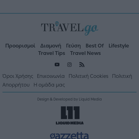
Προορισμοί
Διαμονή
Γεύση
Best Of
Lifestyle
Travel Tips
Travel News
Όροι Χρήσης
Επικοινωνία
Πολιτική Cookies
Πολιτική
Απορρήτου
Η ομάδα μας
Design & Developed by Liquid Media