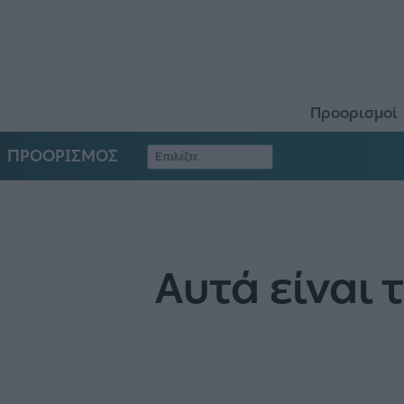
Προορισμοί
ΠΡΟΟΡΙΣΜΟΣ
Αυτά είναι 