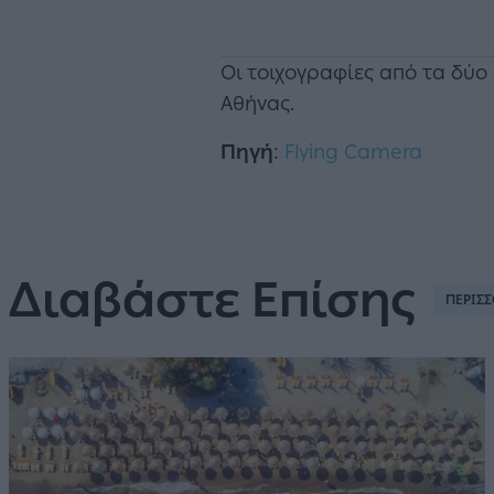
Οι τοιχογραφίες από τα δύο 
Αθήνας.
Πηγή
:
Flying Camera
Διαβάστε Επίσης
ΠΕΡΙΣΣ