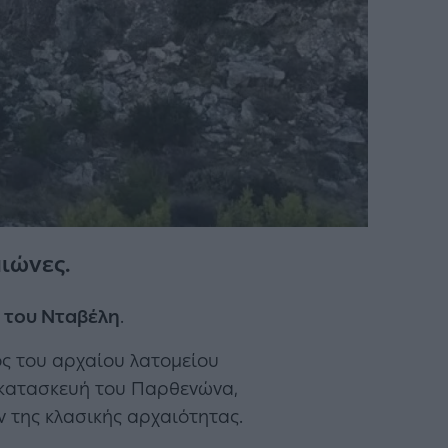
ιώνες.
 του Νταβέλη
.
ος του αρχαίου λατομείου
 κατασκευή του Παρθενώνα,
 της κλασικής αρχαιότητας.