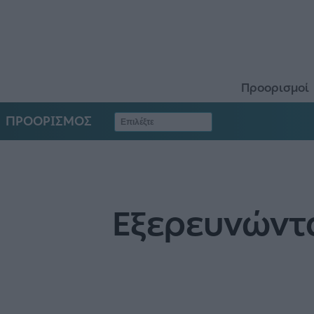
Προορισμοί
ΠΡΟΟΡΙΣΜΟΣ
Εξερευνώντ