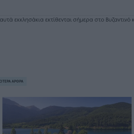
αυτά εκκλησάκια εκτίθενται σήμερα στο Βυζαντινό 
ΟΤΕΡΑ ΑΡΘΡΑ