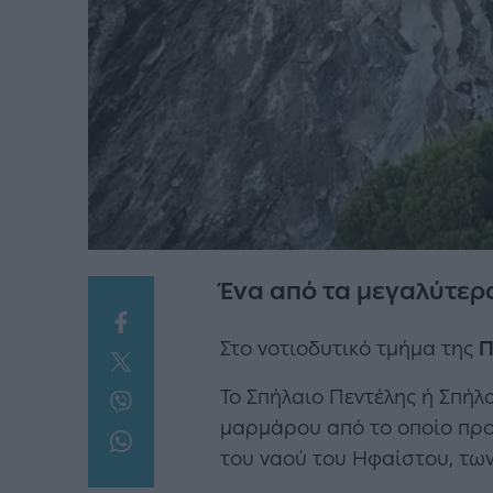
Ένα από τα μεγαλύτερα
Στο νοτιοδυτικό τμήμα της
Π
Το Σπήλαιο Πεντέλης ή Σπήλ
μαρμάρου από το οποίο προ
του ναού του Ηφαίστου, των