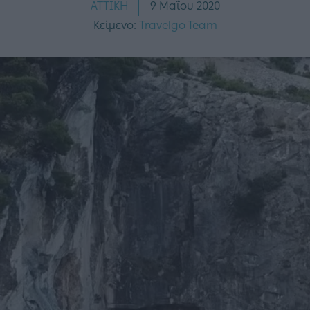
ΑΤΤΙΚΗ
9 Μαΐου 2020
Κείμενο:
Travelgo Team