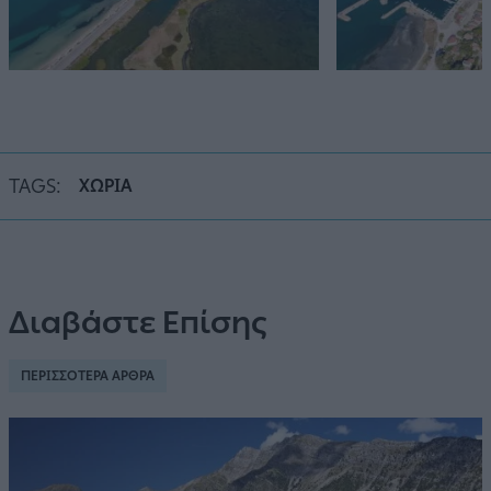
TAGS:
ΧΩΡΙΑ
Διαβάστε Επίσης
ΠΕΡΙΣΣΟΤΕΡΑ ΑΡΘΡΑ