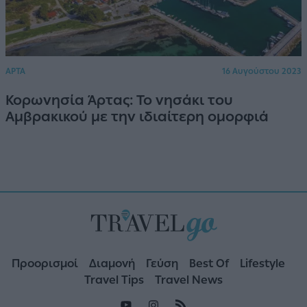
ΑΡΤΑ
16 Αυγούστου 2023
Κορωνησία Άρτας: Το νησάκι του
Αμβρακικού με την ιδιαίτερη ομορφιά
Προορισμοί
Διαμονή
Γεύση
Best Of
Lifestyle
Travel Tips
Travel News