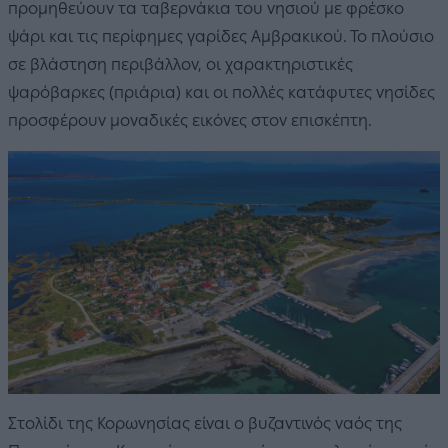
προμηθεύουν τα ταβερνάκια του νησιού με φρέσκο
ψάρι και τις περίφημες γαρίδες Αμβρακικού. Το πλούσιο
σε βλάστηση περιβάλλον, οι χαρακτηριστικές
ψαρόβαρκες (πριάρια) και οι πολλές κατάφυτες νησίδες
προσφέρουν μοναδικές εικόνες στον επισκέπτη.
Στολίδι της Κορωνησίας είναι ο βυζαντινός ναός της