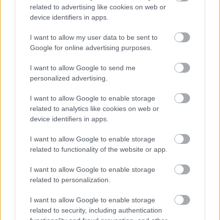
related to advertising like cookies on web or
Βίντεο
:
Άγγελος Αρναουτέλης
device identifiers in apps.
I want to allow my user data to be sent to
Google for online advertising purposes.
I want to allow Google to send me
personalized advertising.
I want to allow Google to enable storage
related to analytics like cookies on web or
device identifiers in apps.
I want to allow Google to enable storage
related to functionality of the website or app.
I want to allow Google to enable storage
related to personalization.
I want to allow Google to enable storage
related to security, including authentication