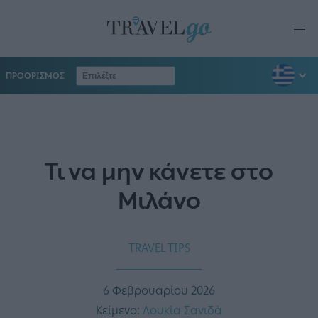
ΠΡΟΟΡΙΣΜΟΣ
Τι να μην κάνετε στο
Μιλάνο
TRAVEL TIPS
6 Φεβρουαρίου 2026
Κείμενο:
Λουκία Σανιδά