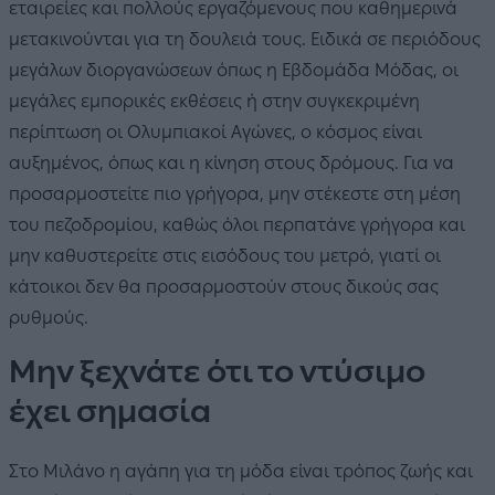
εταιρείες και πολλούς εργαζόμενους που καθημερινά
μετακινούνται για τη δουλειά τους. Ειδικά σε περιόδους
μεγάλων διοργανώσεων όπως η Εβδομάδα Μόδας, οι
μεγάλες εμπορικές εκθέσεις ή στην συγκεκριμένη
περίπτωση οι Ολυμπιακοί Αγώνες, ο κόσμος είναι
αυξημένος, όπως και η κίνηση στους δρόμους. Για να
προσαρμοστείτε πιο γρήγορα, μην στέκεστε στη μέση
του πεζοδρομίου, καθώς όλοι περπατάνε γρήγορα και
μην καθυστερείτε στις εισόδους του μετρό, γιατί οι
κάτοικοι δεν θα προσαρμοστούν στους δικούς σας
ρυθμούς.
Μην ξεχνάτε ότι το ντύσιμο
έχει σημασία
Στο Μιλάνο η αγάπη για τη μόδα είναι τρόπος ζωής και