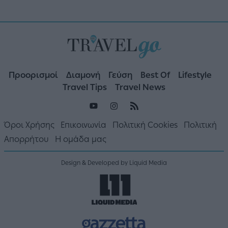
Προορισμοί
Διαμονή
Γεύση
Best Of
Lifestyle
Travel Tips
Travel News
Όροι Χρήσης
Επικοινωνία
Πολιτική Cookies
Πολιτική
Απορρήτου
Η ομάδα μας
Design & Developed by Liquid Media