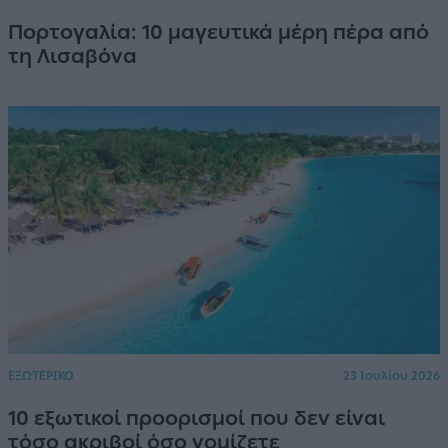
Πορτογαλία: 10 μαγευτικά μέρη πέρα από
τη Λισαβόνα
ΕΞΩΤΕΡΙΚΟ
23 Ιουλίου 2026
10 εξωτικοί προορισμοί που δεν είναι
τόσο ακριβοί όσο νομίζετε