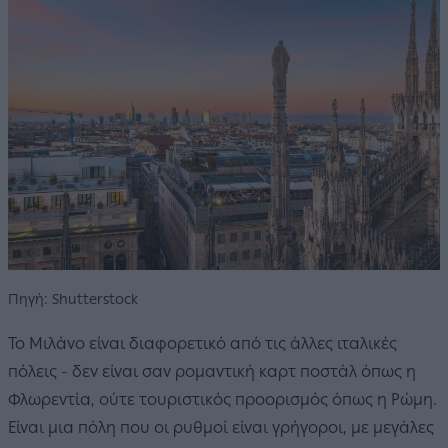
Πηγή: Shutterstock
Το Μιλάνο είναι διαφορετικό από τις άλλες ιταλικές
πόλεις - δεν είναι σαν ρομαντική καρτ ποστάλ όπως η
Φλωρεντία, ούτε τουριστικός προορισμός όπως η Ρώμη.
Είναι μια πόλη που οι ρυθμοί είναι γρήγοροι, με μεγάλες