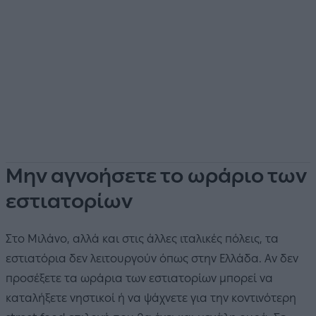
Μην αγνοήσετε το ωράριο των
εστιατορίων
Στο Μιλάνο, αλλά και στις άλλες ιταλικές πόλεις, τα
εστιατόρια δεν λειτουργούν όπως στην Ελλάδα. Αν δεν
προσέξετε τα ωράρια των εστιατορίων μπορεί να
καταλήξετε νηστικοί ή να ψάχνετε για την κοντινότερη