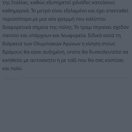
της Ιταλίας, καθώς εξυπηρετεί χιλιάδες κατοίκους
καθημερινά. Το μετρό είναι εξελιγμένο και έχει επεκταθεί
περισσότερο με μια νέα γραμμή που καλύπτει
διαφορετικά σημεία της πόλης. Το τραμ πηγαίνει σχεδόν
παντού και υπάρχουν και λεωφορεία. Ειδικά κατά τη
διάρκεια των Ολυμπιακών Αγώνων η κίνηση στους
δρόμους θα είναι αυξημένη, οπότε θα δυσκολευτείτε να
κινηθείτε με αυτοκίνητο ή με ταξί που θα σας κοστίσει
και πολύ.