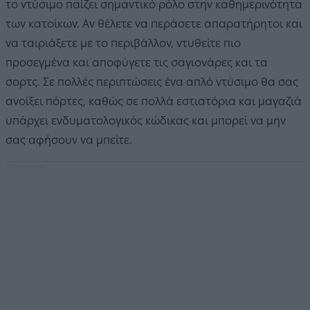
το ντύσιμο παίζει σημαντικό ρόλο στην καθημερινότητα
των κατοίκων. Αν θέλετε να περάσετε απαρατήρητοι και
να ταιριάξετε με το περιβάλλον, ντυθείτε πιο
προσεγμένα και αποφύγετε τις σαγιονάρες και τα
σορτς. Σε πολλές περιπτώσεις ένα απλό ντύσιμο θα σας
ανοίξει πόρτες, καθώς σε πολλά εστιατόρια και μαγαζιά
υπάρχει ενδυματολογικός κώδικας και μπορεί να μην
σας αφήσουν να μπείτε.