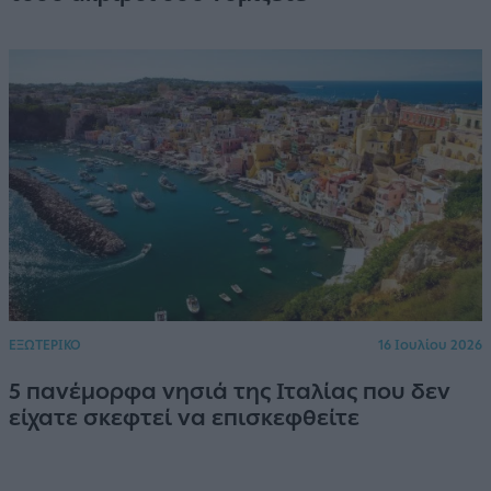
ΕΞΩΤΕΡΙΚΟ
16 Ιουλίου 2026
5 πανέμορφα νησιά της Ιταλίας που δεν
είχατε σκεφτεί να επισκεφθείτε