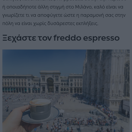
ή οποιαδήποτε άλλη στιγμή στο Μιλάνο, καλό είναι να
γνωρίζετε τι να αποφύγετε ώστε η παραμονή σας στην
πόλη να είναι χωρίς δυσάρεστες εκπλήξεις.
Ξεχάστε τον freddo espresso