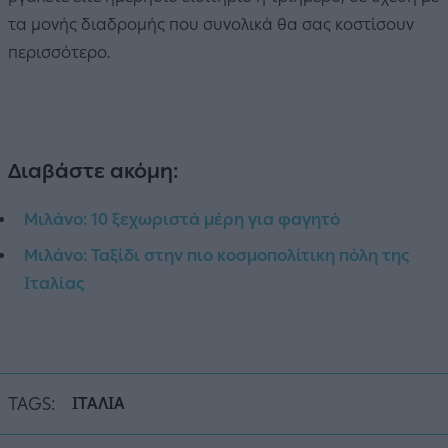
τα μονής διαδρομής που συνολικά θα σας κοστίσουν
περισσότερο.
Διαβάστε ακόμη:
Μιλάνο: 10 ξεχωριστά μέρη για φαγητό
Μιλάνο: Ταξίδι στην πιο κοσμοπολίτικη πόλη της
Ιταλίας
TAGS:
ΙΤΑΛΙΑ