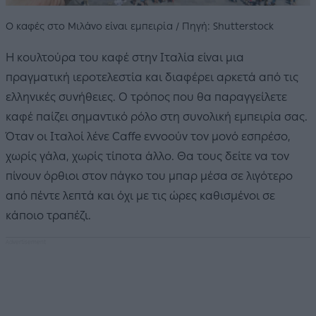
Ο καφές στο Μιλάνο είναι εμπειρία / Πηγή: Shutterstock
Η κουλτούρα του καφέ στην Ιταλία είναι μια
πραγματική ιεροτελεστία και διαφέρει αρκετά από τις
ελληνικές συνήθειες. Ο τρόπος που θα παραγγείλετε
καφέ παίζει σημαντικό ρόλο στη συνολική εμπειρία σας.
Όταν οι Ιταλοί λένε Caffe εννοούν τον μονό εσπρέσο,
χωρίς γάλα, χωρίς τίποτα άλλο. Θα τους δείτε να τον
πίνουν όρθιοι στον πάγκο του μπαρ μέσα σε λιγότερο
από πέντε λεπτά και όχι με τις ώρες καθισμένοι σε
κάποιο τραπέζι.