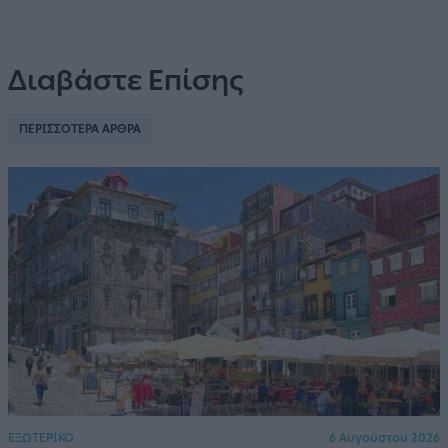
Διαβάστε Επίσης
ΠΕΡΙΣΣΟΤΕΡΑ ΑΡΘΡΑ
ΕΞΩΤΕΡΙΚΟ
6 Αυγούστου 2026