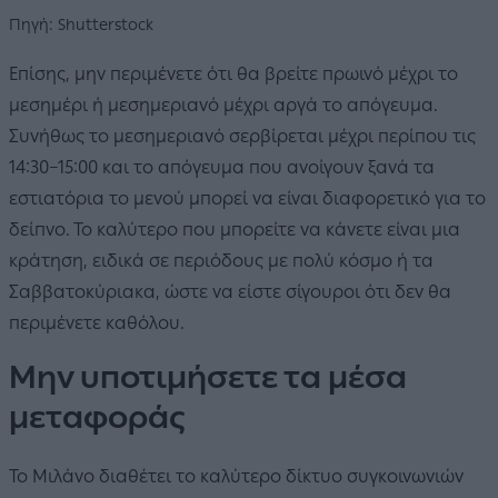
Πηγή: Shutterstock
Επίσης, μην περιμένετε ότι θα βρείτε πρωινό μέχρι το
μεσημέρι ή μεσημεριανό μέχρι αργά το απόγευμα.
Συνήθως το μεσημεριανό σερβίρεται μέχρι περίπου τις
14:30–15:00 και το απόγευμα που ανοίγουν ξανά τα
εστιατόρια το μενού μπορεί να είναι διαφορετικό για το
δείπνο. Το καλύτερο που μπορείτε να κάνετε είναι μια
κράτηση, ειδικά σε περιόδους με πολύ κόσμο ή τα
Σαββατοκύριακα, ώστε να είστε σίγουροι ότι δεν θα
περιμένετε καθόλου.
Μην υποτιμήσετε τα μέσα
μεταφοράς
Το Μιλάνο διαθέτει το καλύτερο δίκτυο συγκοινωνιών