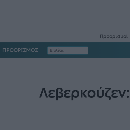
Προορισμοί
ΠΡΟΟΡΙΣΜΟΣ
Λεβερκούζεν: 