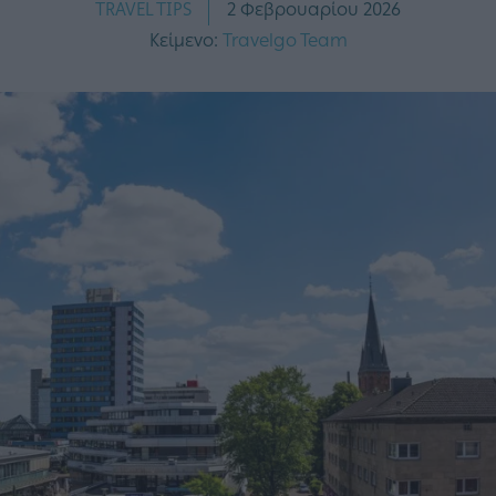
TRAVEL TIPS
2 Φεβρουαρίου 2026
Κείμενο:
Travelgo Team