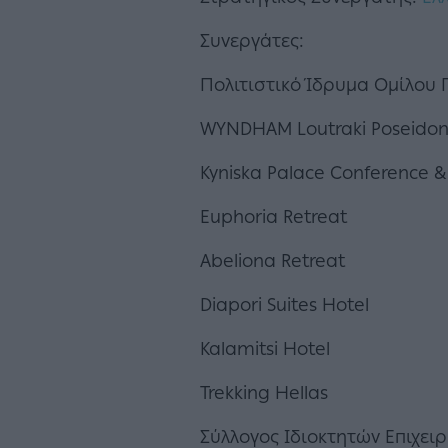
Συνεργάτες:
Πολιτιστικό Ίδρυμα Ομίλου 
WYNDHAM Loutraki Poseidon
Kyniska Palace Conference &
Euphoria Retreat
Abeliona Retreat
Diapori Suites Hotel
Kalamitsi Hotel
Trekking Hellas
Σύλλογος Ιδιοκτητών Επιχει