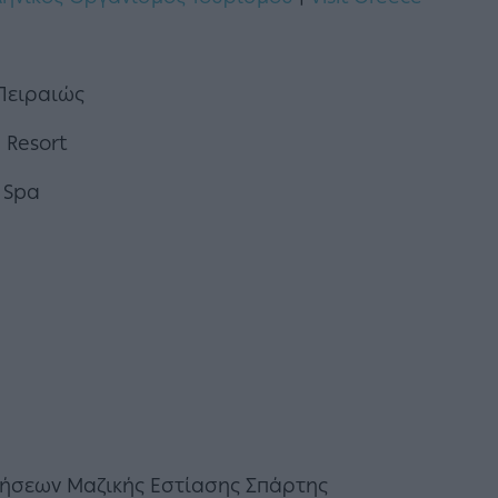
Πειραιώς
 Resort
 Spa
ρήσεων Μαζικής Εστίασης Σπάρτης