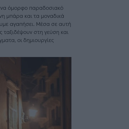
σε ένα όμορφο παραδοσιακό
λινη μπάρα και τα μοναδικά
ουμε αγαπήσει. Μέσα σε αυτή
ας ταξιδέψουν στη γεύση και
ματα, οι δημιουργίες