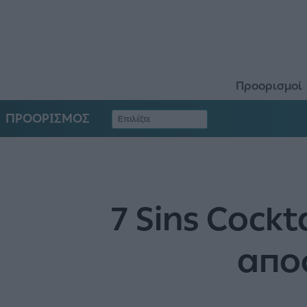
Προορισμοί
ΠΡΟΟΡΙΣΜΟΣ
7 Sins Cockt
απο