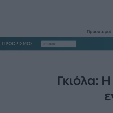
Προορισμοί
ΠΡΟΟΡΙΣΜΟΣ
Γκιόλα: Η
ε