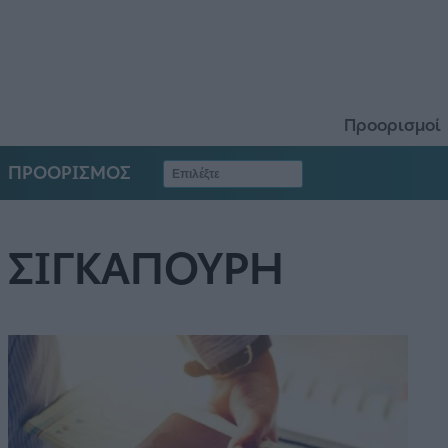
Προορισμοί
ΠΡΟΟΡΙΣΜΟΣ
ΣΙΓΚΑΠΟΥΡΗ