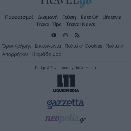
Προορισμοί
Διαμονή
Γεύση
Best Of
Lifestyle
Travel Tips
Travel News
Όροι Χρήσης
Επικοινωνία
Πολιτική Cookies
Πολιτική
Απορρήτου
Η ομάδα μας
Design & Developed by Liquid Media