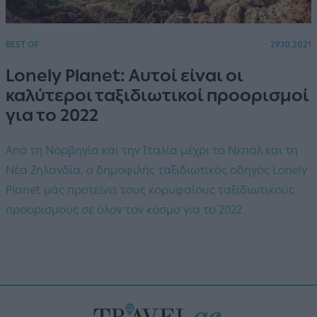
BEST OF
29.10.2021
Lonely Planet: Αυτοί είναι οι
καλύτεροι ταξιδιωτικοί προορισμοί
για το 2022
Από τη Νορβηγία και την Ιταλία μέχρι το Νεπάλ και τη
Νέα Ζηλανδία, ο δημοφιλής ταξιδιωτικός οδηγός Lonely
Planet μάς προτείνει τους κορυφαίους ταξιδιωτικούς
προορισμούς σε όλον τον κόσμο για το 2022