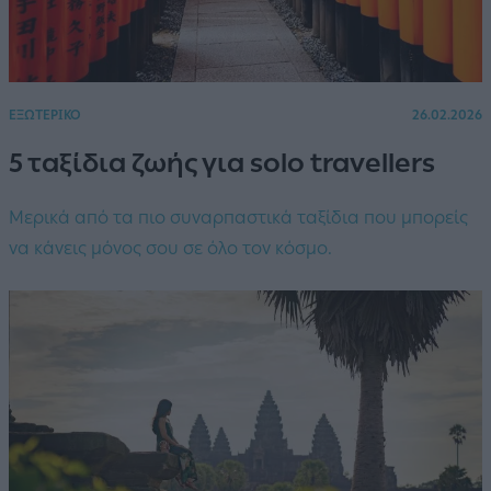
ΕΞΩΤΕΡΙΚΟ
26.02.2026
5 ταξίδια ζωής για solo travellers
Μερικά από τα πιο συναρπαστικά ταξίδια που μπορείς
να κάνεις μόνος σου σε όλο τον κόσμο.