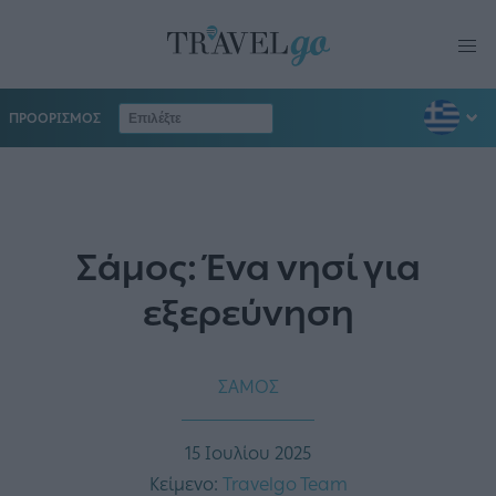
ΠΡΟΟΡΙΣΜΟΣ
Σάμος: Ένα νησί για
εξερεύνηση
ΣΑΜΟΣ
15 Ιουλίου 2025
Κείμενο:
Travelgo Team