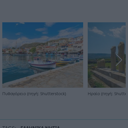
Πυθαγόρειο (πηγή: Shutterstock)
Ηραίο (πηγή: Shutter