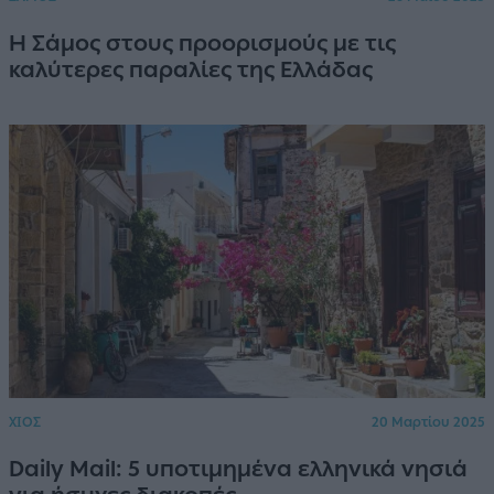
Η Σάμος στους προορισμούς με τις
καλύτερες παραλίες της Ελλάδας
ΧΙΟΣ
20 Μαρτίου 2025
Daily Mail: 5 υποτιμημένα ελληνικά νησιά