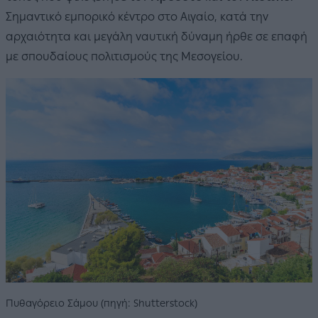
Σημαντικό εμπορικό κέντρο στο Αιγαίο, κατά την
αρχαιότητα και μεγάλη ναυτική δύναμη ήρθε σε επαφή
με σπουδαίους πολιτισμούς της Μεσογείου.
Πυθαγόρειο Σάμου (πηγή: Shutterstock)