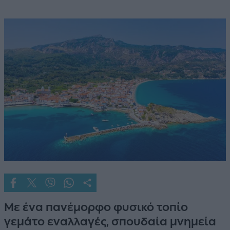
Με ένα πανέμορφο φυσικό τοπίο
γεμάτο εναλλαγές, σπουδαία μνημεία