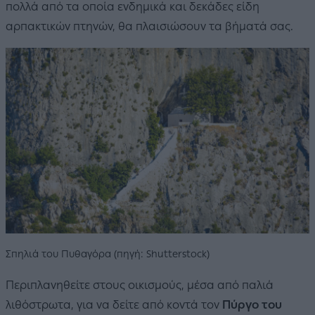
πολλά από τα οποία ενδημικά και δεκάδες είδη
αρπακτικών πτηνών, θα πλαισιώσουν τα βήματά σας.
Σπηλιά του Πυθαγόρα (πηγή: Shutterstock)
Περιπλανηθείτε στους οικισμούς, μέσα από παλιά
λιθόστρωτα, για να δείτε από κοντά τον
Πύργο του