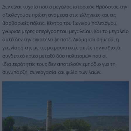
Δεν είναι τυχαίο που ο μεγάλος ιστορικός Ηρόδοτος την
αξιολογούσε πρώτη ανάμεσα στις ελληνικές και τις
βαρβαρικές πόλεις. Κέντρο του Ιωνικού πολιτισμού,
γνώρισε μέρες απερίγραπτου μεγαλείου. Και το μεγαλείο
αυτό δεν την εγκατέλειψε ποτέ. Ακόμη και σήμερα, η
γειτνίασή της με τις μικρασιατικές ακτές την καθιστά
συνδετικό κρίκο μεταξύ δύο πολιτισμών που οι
ιδιαιτερότητές τους δεν αποτελούν εμπόδιο για τη
συνύπαρξη, συνεργασία και φιλία των λαών.