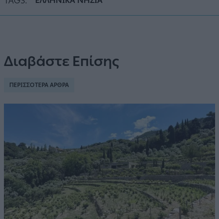
TAGS:
ΕΛΛΗΝΙΚΑ ΝΗΣΙΑ
Διαβάστε Επίσης
ΠΕΡΙΣΣΟΤΕΡΑ ΑΡΘΡΑ