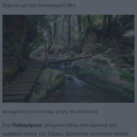
ξέφωτο με την πανοραμική θέα.
Καταρράκτες στο Ποτάμι (πηγή: Shutterstock)
Στο
Πυθαγόρειο
, χτισμένο πάνω στα ερείπια της
αρχαίας πόλης της Σάμου, βρίσκεται αυτό που πολλοί