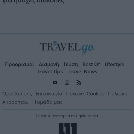
για ήσυχες διακοπές
Προορισμοί
Διαμονή
Γεύση
Best Of
Lifestyle
Travel Tips
Travel News
Όροι Χρήσης
Επικοινωνία
Πολιτική Cookies
Πολιτική
Απορρήτου
Η ομάδα μας
Design & Developed by Liquid Media