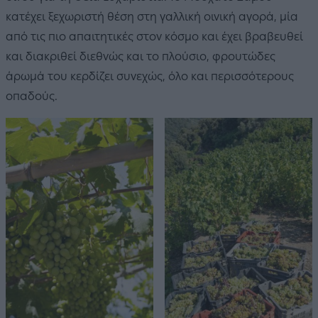
κατέχει ξεχωριστή θέση στη γαλλική οινική αγορά, μία
από τις πιο απαιτητικές στον κόσμο και έχει βραβευθεί
και διακριθεί διεθνώς και το πλούσιο, φρουτώδες
άρωμά του κερδίζει συνεχώς, όλο και περισσότερους
οπαδούς.