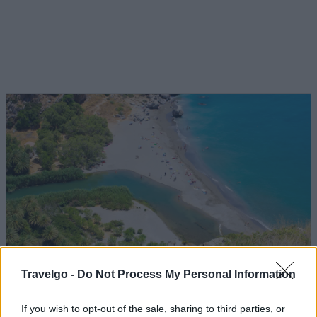
Travelgo -
Do Not Process My Personal Information
Η παραλία του Φοίνικα είναι μία από τις πιο διάσημες και
φωτογραφημένες της νότιας Κρήτης (πηγή: Shutterstock)
If you wish to opt-out of the sale, sharing to third parties, or