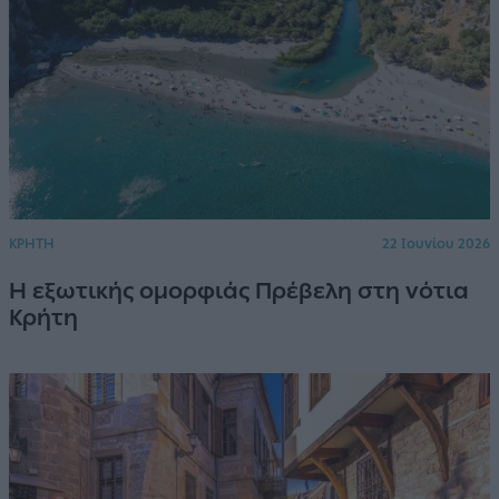
ΚΡΗΤΗ
22 Ιουνίου 2026
Η εξωτικής ομορφιάς Πρέβελη στη νότια
Κρήτη