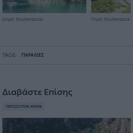
(πηγή: Shutterstock)
Πηγή: Shutterstock
TAGS:
ΠΑΡΑΛΙΕΣ
Διαβάστε Επίσης
ΠΕΡΙΣΣΟΤΕΡΑ ΑΡΘΡΑ