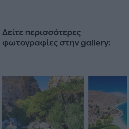
Δείτε περισσότερες
φωτογραφίες στην gallery: