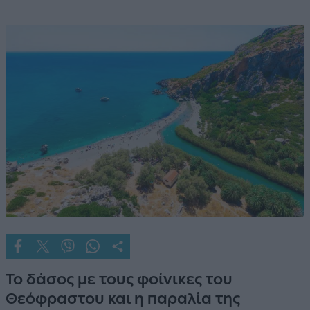
Το δάσος με τους φοίνικες του
Θεόφραστου και η παραλία της