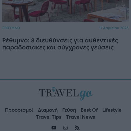
ΡΕΘΥΜΝΟ
17 Απριλίου 2025
Ρέθυμνο: 8 διευθύνσεις για αυθεντικές
παραδοσιακές και σύγχρονες γεύσεις
Προορισμοί
Διαμονή
Γεύση
Best Of
Lifestyle
Travel Tips
Travel News