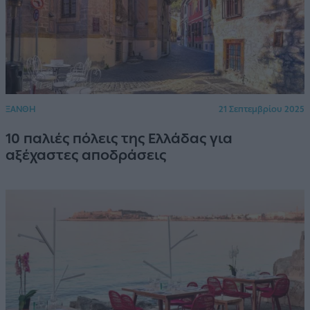
ΞΑΝΘΗ
21 Σεπτεμβρίου 2025
10 παλιές πόλεις της Ελλάδας για
αξέχαστες αποδράσεις