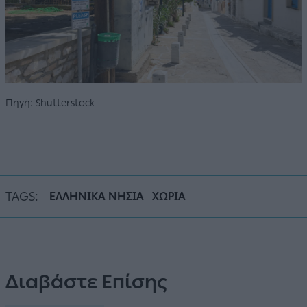
Πηγή: Shutterstock
TAGS:
ΕΛΛΗΝΙΚΑ ΝΗΣΙΑ
ΧΩΡΙΑ
Διαβάστε Επίσης