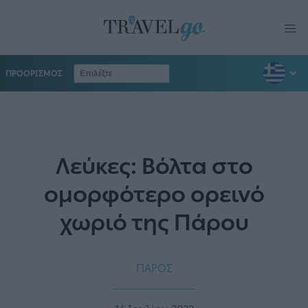
ΠΡΟΟΡΙΣΜΟΣ
Λεύκες: Βόλτα στο
ομορφότερο ορεινό
χωριό της Πάρου
ΠΑΡΟΣ