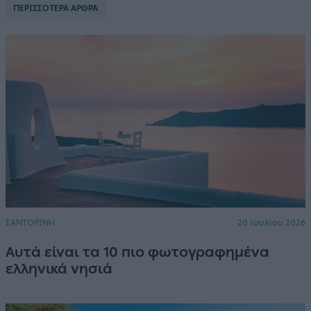
ΠΕΡΙΣΣΟΤΕΡΑ ΑΡΘΡΑ
ΣΑΝΤΟΡΙΝΗ
20 Ιουλίου 2026
Αυτά είναι τα 10 πιο φωτογραφημένα
ελληνικά νησιά