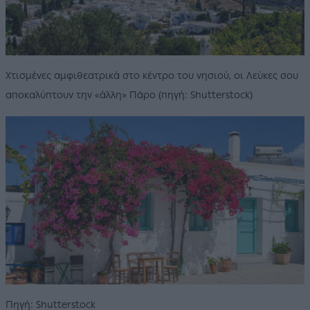
Χτισμένες αμφιθεατρικά στο κέντρο του νησιού, οι Λεύκες σου
αποκαλύπτουν την «άλλη» Πάρο (πηγή: Shutterstock)
Πηγή: Shutterstock