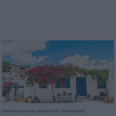
Γραφική γωνιά στις Λεύκες (πηγή: Shutterstock)