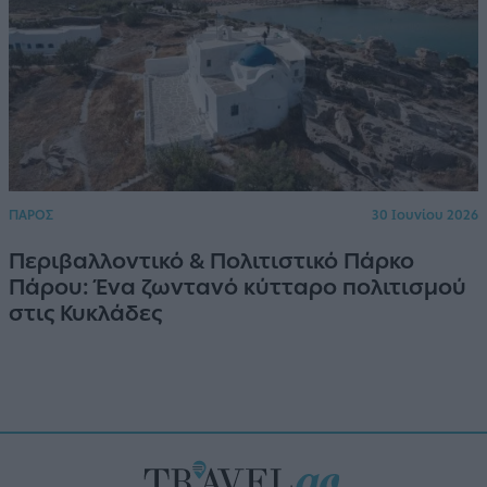
ΠΑΡΟΣ
30 Ιουνίου 2026
Περιβαλλοντικό & Πολιτιστικό Πάρκο
Πάρου: Ένα ζωντανό κύτταρο πολιτισμού
στις Κυκλάδες