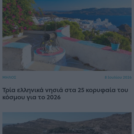
ΜΗΛΟΣ
8 Ιουλίου 2026
Τρία ελληνικά νησιά στα 25 κορυφαία του
κόσμου για το 2026