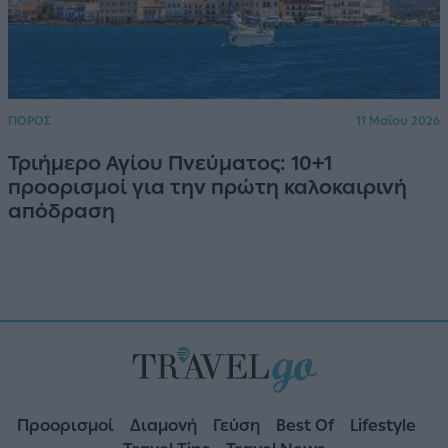
ΠΟΡΟΣ
11 Μαΐου 2026
Τριήμερο Αγίου Πνεύματος: 10+1
προορισμοί για την πρώτη καλοκαιρινή
απόδραση
Προορισμοί
Διαμονή
Γεύση
Best Of
Lifestyle