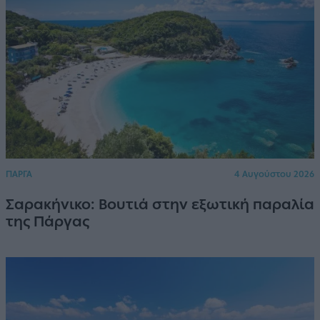
ΠΑΡΓΑ
4 Αυγούστου 2026
Σαρακήνικο: Βουτιά στην εξωτική παραλία
της Πάργας