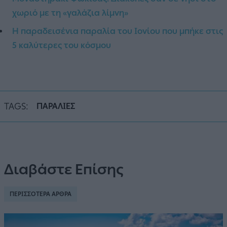
χωριό με τη «γαλάζια λίμνη»
Η παραδεισένια παραλία του Ιονίου που μπήκε στις
5 καλύτερες του κόσμου
TAGS:
ΠΑΡΑΛΙΕΣ
Διαβάστε Επίσης
ΠΕΡΙΣΣΟΤΕΡΑ ΑΡΘΡΑ