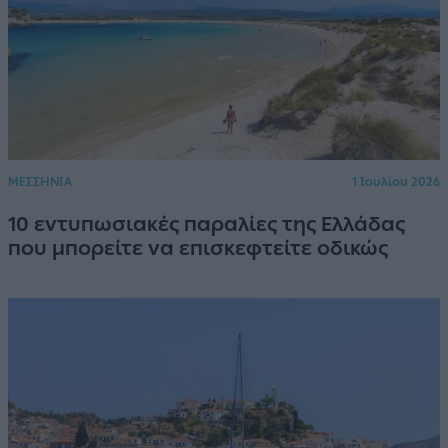
ΜΕΣΣΗΝΙΑ
1 Ιουλίου 2026
10 εντυπωσιακές παραλίες της Ελλάδας
που μπορείτε να επισκεφτείτε οδικώς