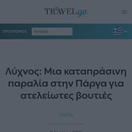
ΠΡΟΟΡΙΣΜΟΣ
Λύχνος: Μια καταπράσινη
παραλία στην Πάργα για
ατελείωτες βουτιές
ΠΑΡΓΑ