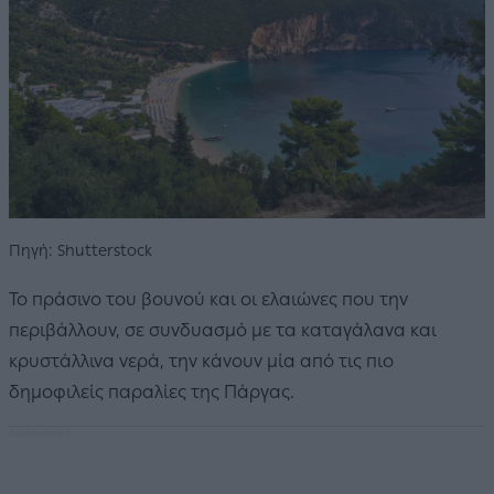
Πηγή: Shutterstock
Το πράσινο του βουνού και οι ελαιώνες που την
περιβάλλουν, σε συνδυασμό με τα καταγάλανα και
κρυστάλλινα νερά, την κάνουν μία από τις πιο
δημοφιλείς παραλίες της Πάργας.