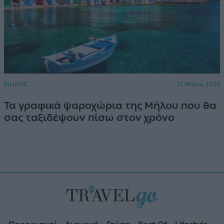
ΜΗΛΟΣ
21 Μαΐου 2026
Τα γραφικά ψαροχώρια της Μήλου που θα
σας ταξιδέψουν πίσω στον χρόνο