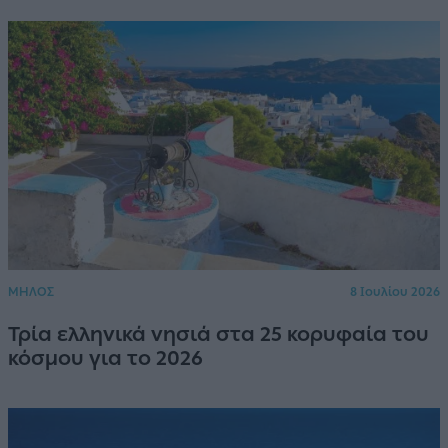
ΜΗΛΟΣ
8 Ιουλίου 2026
Τρία ελληνικά νησιά στα 25 κορυφαία του
κόσμου για το 2026