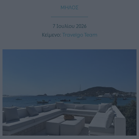
ΜΗΛΟΣ
7 Ιουλίου 2026
Κείμενο:
Travelgo Team