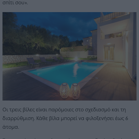
σπίτι σου».
Οι τρεις βίλες είναι παρόμοιες στο σχεδιασμό και τη
διαρρύθμιση. Κάθε βίλα μπορεί να φιλοξενήσει έως 6
άτομα.