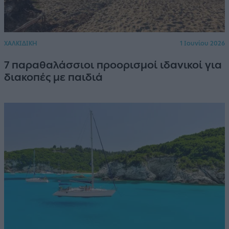
ΧΑΛΚΙΔΙΚΗ
1 Ιουνίου 2026
7 παραθαλάσσιοι προορισμοί ιδανικοί για
διακοπές με παιδιά