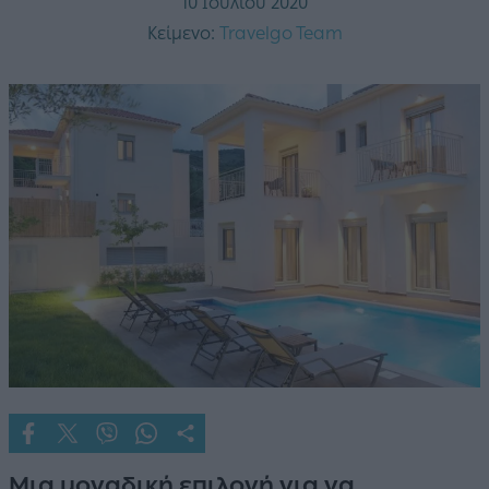
10 Ιουλίου 2020
Κείμενο:
Travelgo Team
Μια μοναδική επιλογή για να