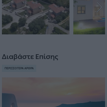
Διαβάστε Επίσης
ΠΕΡΙΣΣΟΤΕΡΑ ΑΡΘΡΑ