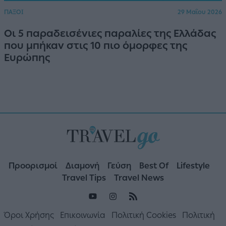
ΠΑΞΟΙ
29 Μαΐου 2026
Οι 5 παραδεισένιες παραλίες της Ελλάδας
που μπήκαν στις 10 πιο όμορφες της
Ευρώπης
Προορισμοί
Διαμονή
Γεύση
Best Of
Lifestyle
Travel Tips
Travel News
Όροι Χρήσης
Επικοινωνία
Πολιτική Cookies
Πολιτική