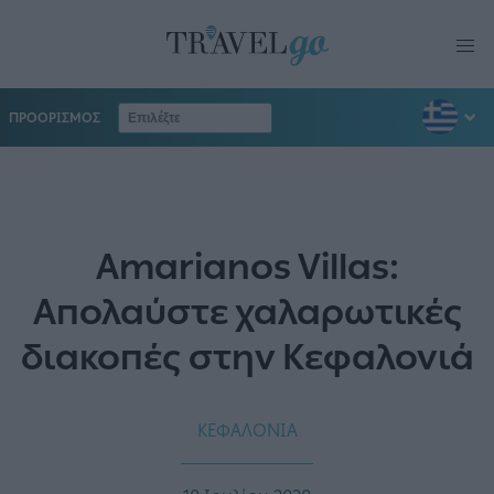
ΠΡΟΟΡΙΣΜΟΣ
Amarianos Villas:
Απολαύστε χαλαρωτικές
διακοπές στην Κεφαλονιά
ΚΕΦΑΛΟΝΙΑ