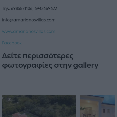
Τηλ. 6985871106, 6942669622
info@amarianosvillas.com
www.amarianosvillas.com
Facebook
Δείτε περισσότερες
φωτογραφίες στην gallery