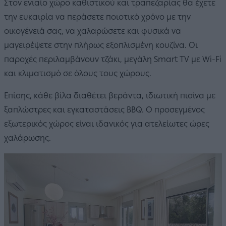
Στον ενιαίο χώρο καθιστικού και τραπεζαρίας θα έχετε
την ευκαιρία να περάσετε ποιοτικό χρόνο με την
οικογένειά σας, να χαλαρώσετε και φυσικά να
μαγειρέψετε στην πλήρως εξοπλισμένη κουζίνα. Οι
παροχές περιλαμβάνουν τζάκι, μεγάλη Smart TV με Wi-Fi
και κλιματισμό σε όλους τους χώρους.
Επίσης, κάθε βίλα διαθέτει βεράντα, ιδιωτική πισίνα με
ξαπλώστρες και εγκαταστάσεις BBQ. Ο προσεγμένος
εξωτερικός χώρος είναι ιδανικός για ατελείωτες ώρες
χαλάρωσης.