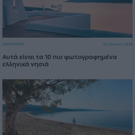
ΣΑΝΤΟΡΙΝΗ
20 Ιουλίου 2026
Αυτά είναι τα 10 πιο φωτογραφημένα
ελληνικά νησιά