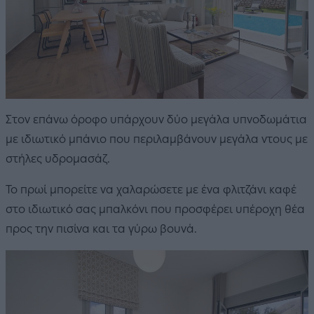
Στον επάνω όροφο υπάρχουν δύο μεγάλα υπνοδωμάτια
με ιδιωτικό μπάνιο που περιλαμβάνουν μεγάλα ντους με
στήλες υδρομασάζ.
Το πρωί μπορείτε να χαλαρώσετε με ένα φλιτζάνι καφέ
στο ιδιωτικό σας μπαλκόνι που προσφέρει υπέροχη θέα
προς την πισίνα και τα γύρω βουνά.