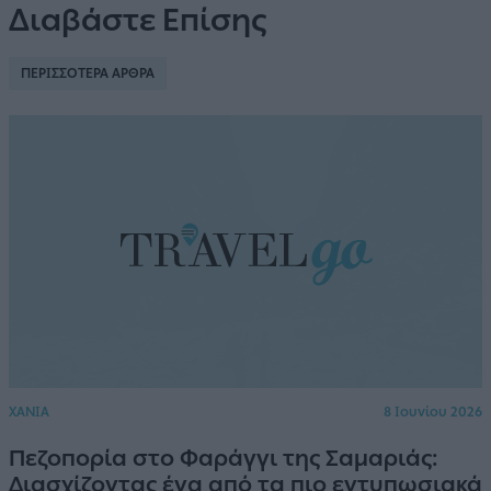
Διαβάστε Επίσης
ΠΕΡΙΣΣΟΤΕΡΑ ΑΡΘΡΑ
ΧΑΝΙΑ
8 Ιουνίου 2026
Πεζοπορία στο Φαράγγι της Σαμαριάς:
Διασχίζοντας ένα από τα πιο εντυπωσιακά