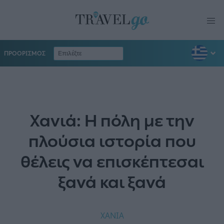
ΠΡΟΟΡΙΣΜΟΣ
Χανιά: Η πόλη με την
πλούσια ιστορία που
θέλεις να επισκέπτεσαι
ξανά και ξανά
ΧΑΝΙΑ