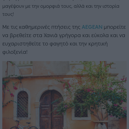
μαγέψουν με την ομορφιά τους, αλλά και την ιστορία
τους!
Με τις καθημερινές πτήσεις της
AEGEAN
μπορείτε
να βρεθείτε
στα Χανιά γρήγορα και εύκολα και να
ευχαριστηθείτε το φαγητό και την κρητική
φιλοξενία!