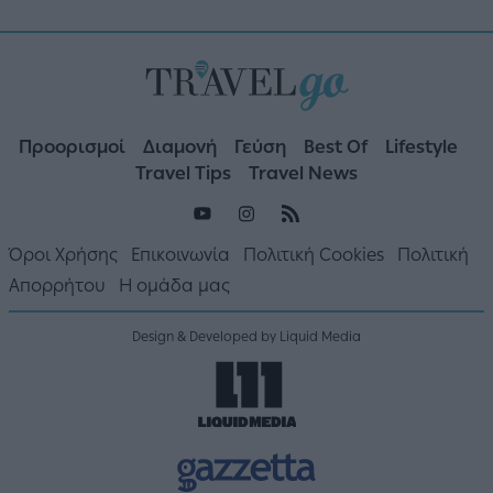
Προορισμοί
Διαμονή
Γεύση
Best Of
Lifestyle
Travel Tips
Travel News
Όροι Χρήσης
Επικοινωνία
Πολιτική Cookies
Πολιτική
Απορρήτου
Η ομάδα μας
Design & Developed by Liquid Media