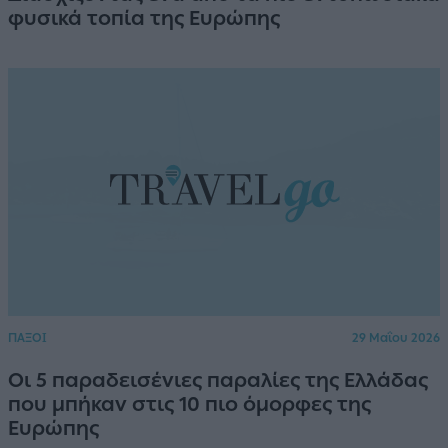
φυσικά τοπία της Ευρώπης
ΠΑΞΟΙ
29 Μαΐου 2026
Οι 5 παραδεισένιες παραλίες της Ελλάδας
που μπήκαν στις 10 πιο όμορφες της
Ευρώπης