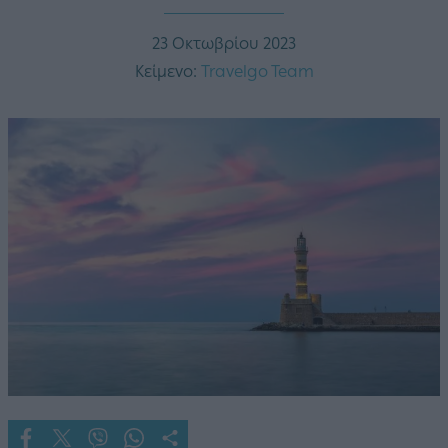
23 Οκτωβρίου 2023
Κείμενο:
Travelgo Team