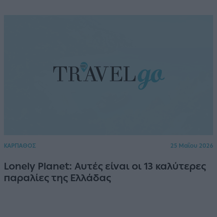
ΚΑΡΠΑΘΟΣ
25 Μαΐου 2026
Lonely Planet: Αυτές είναι οι 13 καλύτερες
παραλίες της Ελλάδας